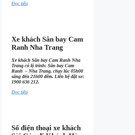
Đọc tiếp
Xe khách Sân bay Cam
Ranh Nha Trang
Xe khách Sân bay Cam Ranh Nha
Trang có lộ trình: Sân bay Cam
Ranh – Nha Trang, chạy lúc 05h00
sáng đến 21h00 đêm. Liên hệ đặt xe:
1900 636 212.
Đọc tiếp
Số điện thoại xe khách