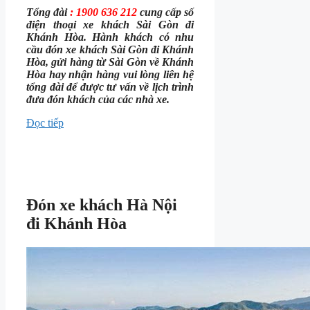
Tổng đài
: 1900 636 212
cung cấp số
điện thoại xe khách Sài Gòn đi
Khánh Hòa. Hành khách có nhu
cầu đón xe khách Sài Gòn đi Khánh
Hòa, gửi hàng từ Sài Gòn về Khánh
Hòa hay nhận hàng vui lòng liên hệ
tổng đài để được tư vấn về lịch trình
đưa đón khách của các nhà xe.
Đọc tiếp
Đón xe khách Hà Nội
đi Khánh Hòa