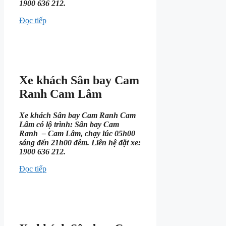
1900 636 212.
Đọc tiếp
Xe khách Sân bay Cam
Ranh Cam Lâm
Xe khách Sân bay Cam Ranh Cam
Lâm có lộ trình: Sân bay Cam
Ranh – Cam Lâm, chạy lúc 05h00
sáng đến 21h00 đêm. Liên hệ đặt xe:
1900 636 212.
Đọc tiếp