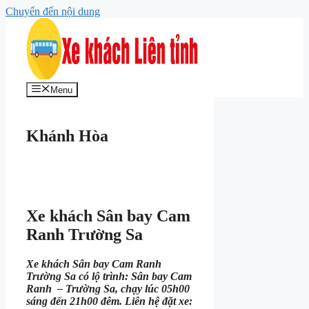
Chuyển đến nội dung
Menu
Khánh Hòa
Xe khách Sân bay Cam
Ranh Trường Sa
Xe khách Sân bay Cam Ranh
Trường Sa có lộ trình: Sân bay Cam
Ranh – Trường Sa, chạy lúc 05h00
sáng đến 21h00 đêm. Liên hệ đặt xe: