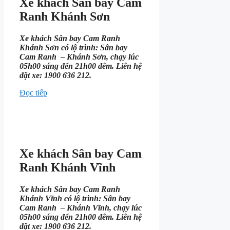
Xe khách Sân bay Cam
Ranh Khánh Sơn
Xe khách Sân bay Cam Ranh
Khánh Sơn có lộ trình: Sân bay
Cam Ranh – Khánh Sơn, chạy lúc
05h00 sáng đến 21h00 đêm. Liên hệ
đặt xe: 1900 636 212.
Đọc tiếp
Xe khách Sân bay Cam
Ranh Khánh Vĩnh
Xe khách Sân bay Cam Ranh
Khánh Vĩnh có lộ trình: Sân bay
Cam Ranh – Khánh Vĩnh, chạy lúc
05h00 sáng đến 21h00 đêm. Liên hệ
đặt xe: 1900 636 212.