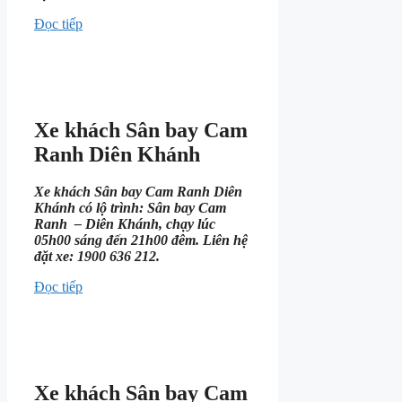
Đọc tiếp
Xe khách Sân bay Cam
Ranh Diên Khánh
Xe khách Sân bay Cam Ranh Diên
Khánh có lộ trình: Sân bay Cam
Ranh – Diên Khánh, chạy lúc
05h00 sáng đến 21h00 đêm. Liên hệ
đặt xe: 1900 636 212.
Đọc tiếp
Xe khách Sân bay Cam