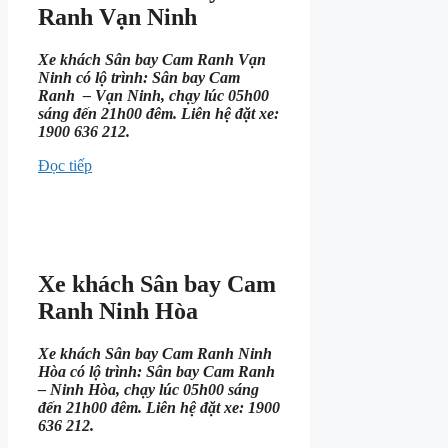
Ranh Vạn Ninh
Xe khách Sân bay Cam Ranh Vạn
Ninh có lộ trình: Sân bay Cam
Ranh – Vạn Ninh, chạy lúc 05h00
sáng đến 21h00 đêm. Liên hệ đặt xe:
1900 636 212.
Đọc tiếp
Xe khách Sân bay Cam
Ranh Ninh Hòa
Xe khách Sân bay Cam Ranh Ninh
Hòa có lộ trình: Sân bay Cam Ranh
– Ninh Hòa, chạy lúc 05h00 sáng
đến 21h00 đêm. Liên hệ đặt xe: 1900
636 212.