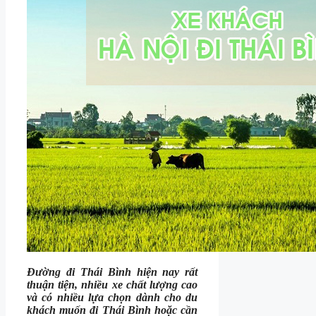
Đường đi Thái Bình hiện nay rất
thuận tiện, nhiều xe chất lượng cao
và có nhiều lựa chọn dành cho du
khách muốn đi Thái Bình hoặc cần