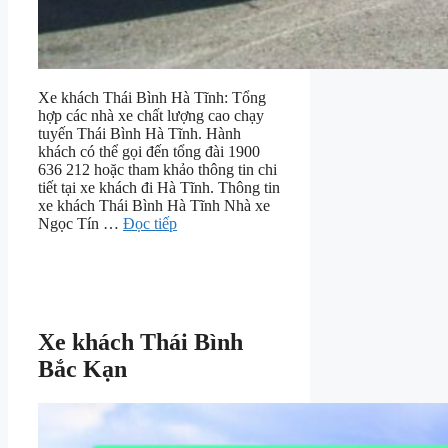
Xe khách Thái Bình Hà Tĩnh: Tổng
hợp các nhà xe chất lượng cao chạy
tuyến Thái Bình Hà Tĩnh. Hành
khách có thể gọi đến tổng đài 1900
636 212 hoặc tham khảo thông tin chi
tiết tại xe khách đi Hà Tĩnh. Thông tin
xe khách Thái Bình Hà Tĩnh Nhà xe
Ngọc Tín …
Đọc tiếp
Xe khách Thái Bình
Bắc Kạn