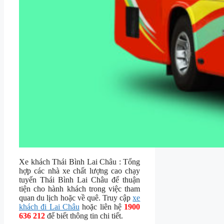
Xe khách Thái Bình Lai Châu : Tổng
hợp các nhà xe chất lượng cao chạy
tuyến Thái Bình Lai Châu để thuận
tiện cho hành khách trong việc tham
quan du lịch hoặc về quê. Truy cập
xe
khách đi Lai Châu
hoặc liên hệ
1900
636 212
để biết thông tin chi tiết.