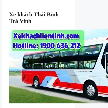
Xe khách Thái Bình
Trà Vinh