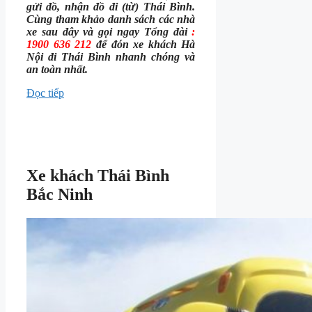
gửi đồ, nhận đồ đi (từ) Thái Bình.
Cùng tham khảo danh sách các nhà
xe sau đây và gọi ngay Tổng đài
:
1900 636 212
để đón xe khách Hà
Nội đi Thái Bình nhanh chóng và
an toàn nhất.
Đọc tiếp
Xe khách Thái Bình
Bắc Ninh