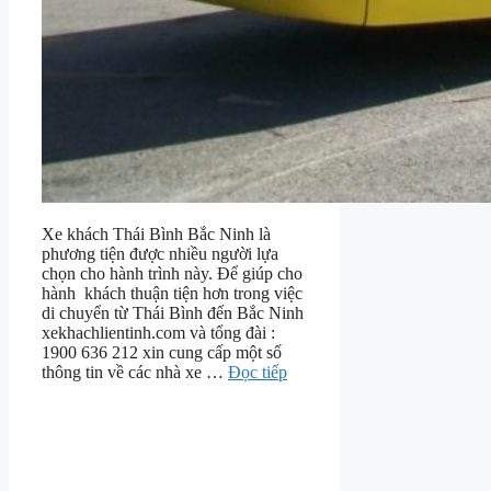
Xe khách Thái Bình Bắc Ninh là
phương tiện được nhiều người lựa
chọn cho hành trình này. Để giúp cho
hành khách thuận tiện hơn trong việc
di chuyển từ Thái Bình đến Bắc Ninh
xekhachlientinh.com và tổng đài :
1900 636 212 xin cung cấp một số
thông tin về các nhà xe …
Đọc tiếp