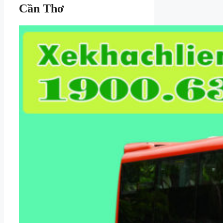
Cần Thơ