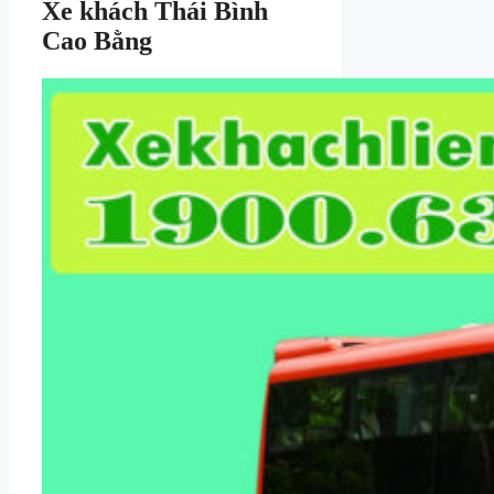
Xe khách Thái Bình
Cao Bằng