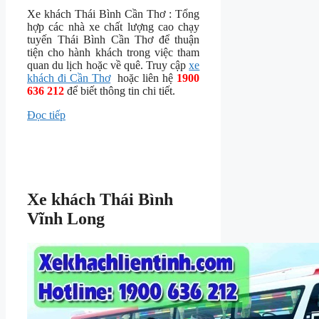
Xe khách Thái Bình Cần Thơ : Tổng
hợp các nhà xe chất lượng cao chạy
tuyến Thái Bình Cần Thơ để thuận
tiện cho hành khách trong việc tham
quan du lịch hoặc về quê. Truy cập
xe
khách đi Cần Thơ
hoặc liên hệ
1900
636 212
để biết thông tin chi tiết.
Đọc tiếp
Xe khách Thái Bình
Vĩnh Long