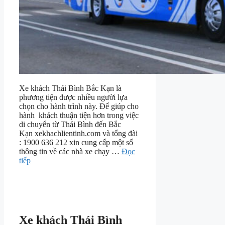
Xe khách Thái Bình Bắc Kạn là
phương tiện được nhiều người lựa
chọn cho hành trình này. Để giúp cho
hành khách thuận tiện hơn trong việc
di chuyển từ Thái Bình đến Bắc
Kạn xekhachlientinh.com và tổng đài
: 1900 636 212 xin cung cấp một số
thông tin về các nhà xe chạy …
Đọc
tiếp
Xe khách Thái Bình