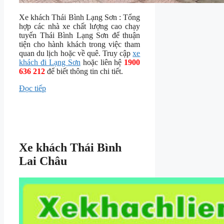
Xe khách Thái Bình Lạng Sơn : Tổng
hợp các nhà xe chất lượng cao chạy
tuyến Thái Bình Lạng Sơn để thuận
tiện cho hành khách trong việc tham
quan du lịch hoặc về quê. Truy cập
xe
khách đi Lạng Sơn
hoặc liên hệ
1900
636 212
để biết thông tin chi tiết.
Đọc tiếp
Xe khách Thái Bình
Lai Châu