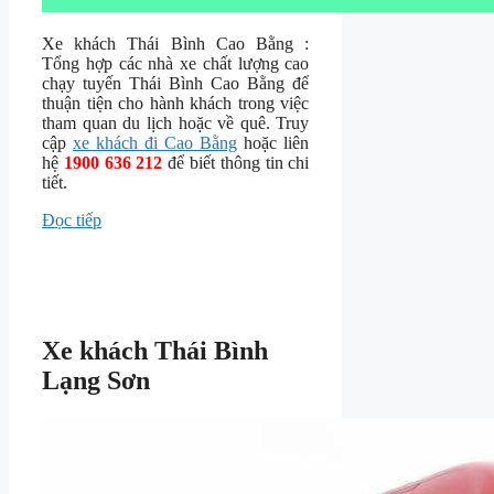
Xe khách Thái Bình Cao Bằng :
Tổng hợp các nhà xe chất lượng cao
chạy tuyến Thái Bình Cao Bằng để
thuận tiện cho hành khách trong việc
tham quan du lịch hoặc về quê. Truy
cập
xe khách đi Cao Bằng
hoặc liên
hệ
1900 636 212
để biết thông tin chi
tiết.
Đọc tiếp
Xe khách Thái Bình
Lạng Sơn