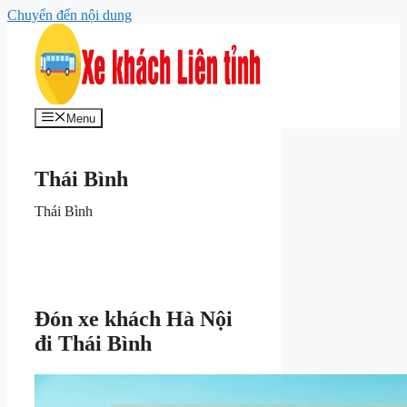
Chuyển đến nội dung
Menu
Thái Bình
Thái Bình
Đón xe khách Hà Nội
đi Thái Bình