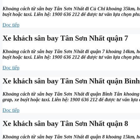
Khoảng cách từ sân bay Tân Sơn Nhất đi Củ Chi khoảng 35km, hà
buýt hoặc taxi. Liên hệ: 1900 636 212 để được tư vấn lựa chọn ph
Đọc tiếp
Xe khách sân bay Tân Sơn Nhất quận 7
Khoảng cách từ sân bay Tân Sơn Nhất đi quận 7 khoảng 14km, hà
buýt hoặc taxi. Liên hệ: 1900 636 212 để được tư vấn lựa chọn ph
Đọc tiếp
Xe khách sân bay Tân Sơn Nhất quận Bìn
Khoảng cách từ sân bay Tân Sơn Nhất đi quận Bình Tân khoảng 
grap, xe buýt hoặc taxi. Liên hệ: 1900 636 212 để được tư vấn lựa
Đọc tiếp
Xe khách sân bay Tân Sơn Nhất quận 8
Khoảng cách từ sân bay Tân Sơn Nhất đi quận 8 khoảng 15km, hà