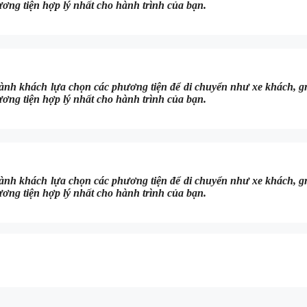
ương tiện hợp lý nhất cho hành trình của bạn.
nh khách lựa chọn các phương tiện để di chuyển như xe khách, gr
ương tiện hợp lý nhất cho hành trình của bạn.
nh khách lựa chọn các phương tiện để di chuyển như xe khách, gr
ương tiện hợp lý nhất cho hành trình của bạn.