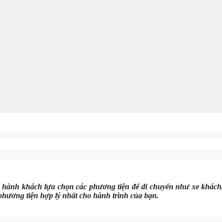
hành khách lựa chọn các phương tiện để di chuyển như xe khách,
 phương tiện hợp lý nhất cho hành trình của bạn.