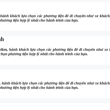
ành khách lựa chọn các phương tiện để di chuyển như xe khách,
 phương tiện hợp lý nhất cho hành trình của bạn.
nh
km, hành khách lựa chọn các phương tiện để di chuyển như xe 
 chọn phương tiện hợp lý nhất cho hành trình của bạn.
hành khách lựa chọn các phương tiện để di chuyển như xe khách,
 phương tiện hợp lý nhất cho hành trình của bạn.