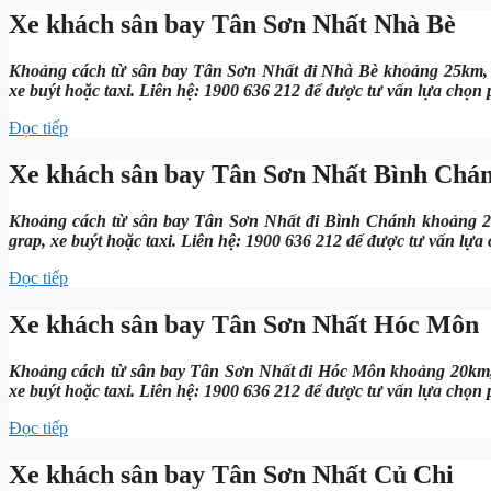
Xe khách sân bay Tân Sơn Nhất Nhà Bè
Khoảng cách từ sân bay Tân Sơn Nhất đi Nhà Bè khoảng 25km, h
xe buýt hoặc taxi. Liên hệ: 1900 636 212 để được tư vấn lựa chọn
Đọc tiếp
Xe khách sân bay Tân Sơn Nhất Bình Chá
Khoảng cách từ sân bay Tân Sơn Nhất đi Bình Chánh khoảng 24
grap, xe buýt hoặc taxi. Liên hệ: 1900 636 212 để được tư vấn lựa
Đọc tiếp
Xe khách sân bay Tân Sơn Nhất Hóc Môn
Khoảng cách từ sân bay Tân Sơn Nhất đi Hóc Môn khoảng 20km, 
xe buýt hoặc taxi. Liên hệ: 1900 636 212 để được tư vấn lựa chọn
Đọc tiếp
Xe khách sân bay Tân Sơn Nhất Củ Chi