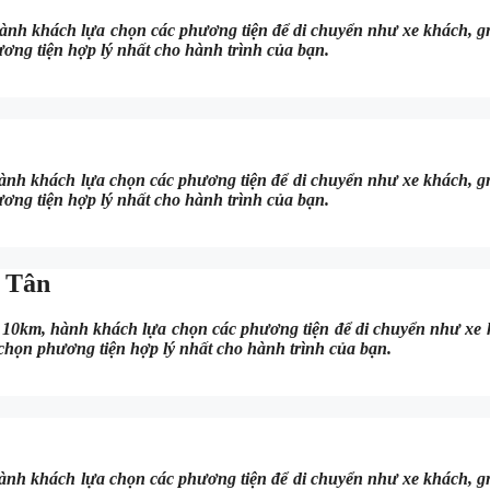
nh khách lựa chọn các phương tiện để di chuyển như xe khách, gr
ương tiện hợp lý nhất cho hành trình của bạn.
nh khách lựa chọn các phương tiện để di chuyển như xe khách, gr
ương tiện hợp lý nhất cho hành trình của bạn.
h Tân
10km, hành khách lựa chọn các phương tiện để di chuyển như xe 
 chọn phương tiện hợp lý nhất cho hành trình của bạn.
nh khách lựa chọn các phương tiện để di chuyển như xe khách, gr