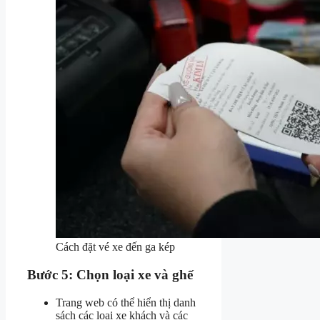
Cách đặt vé xe đến ga kép
Bước 5: Chọn loại xe và ghế
Trang web có thể hiển thị danh
sách các loại xe khách và các