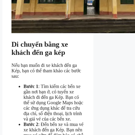
Di chuyển bằng xe
khách đến ga kép
Nếu bạn muốn đi xe khách đến ga
Kép, bạn có thể tham khảo các bước
sau:
Bước 1
: Tìm kiếm các bến xe
gần nơi bạn ở, có tuyến xe
khách đi đến ga Kép. Bạn có
thể sử dụng Google Maps hoặc
các ứng dụng khác để tra cứu
địa chỉ, số điện thoại, lịch trình
và giá vé của các bến xe.
Bước 2
: Đến bến xe và mua vé
xe khách đến ga Kép. Bạn nên