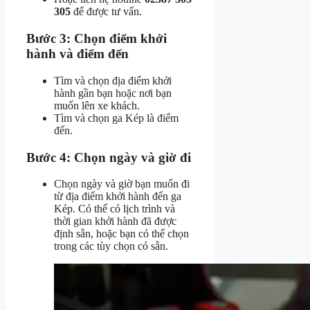
305
để được tư vấn.
Bước 3: Chọn điểm khởi
hành và điểm đến
Tìm và chọn địa điểm khởi
hành gần bạn hoặc nơi bạn
muốn lên xe khách.
Tìm và chọn ga Kép là điểm
đến.
Bước 4: Chọn ngày và giờ đi
Chọn ngày và giờ bạn muốn đi
từ địa điểm khởi hành đến ga
Kép. Có thể có lịch trình và
thời gian khởi hành đã được
định sẵn, hoặc bạn có thể chọn
trong các tùy chọn có sẵn.