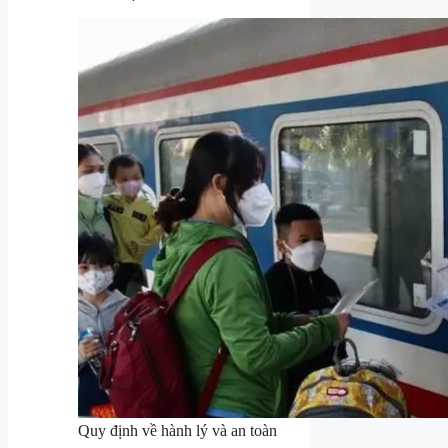
Quy định về hành lý và an toàn