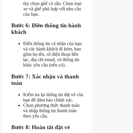
tùy chọn ghế có sẵn. Chọn loại
xe và ghế phù hợp với nhu cầu
của bạn.
Bước 6: Điền thông tin hành
khách
Điền thông tin cá nhân của bạn
và các hành khách đi kèm, bao
gồm họ tên, số điện thoại liên
lạc, địa chỉ email, và thông tin
khác yêu cầu (nếu có).
Bước 7: Xác nhận và thanh
toán
Kiểm tra lại thông tin đặt vé của
bạn để đảm bảo chính xác.
Chọn phương thức thanh toán
và nhập thông tin thanh toán
theo yêu cầu.
Bước 8: Hoàn tất đặt vé