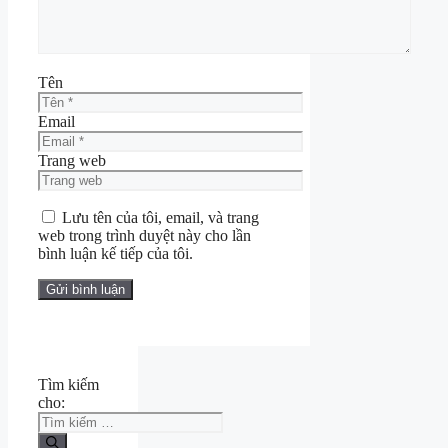
Tên
Email
Trang web
Lưu tên của tôi, email, và trang
web trong trình duyệt này cho lần
bình luận kế tiếp của tôi.
Tìm kiếm
cho: