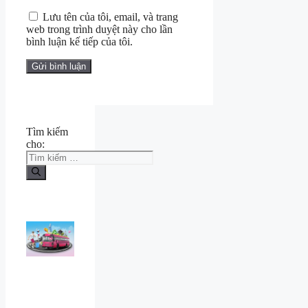
Lưu tên của tôi, email, và trang
web trong trình duyệt này cho lần
bình luận kế tiếp của tôi.
Tìm kiếm
cho: