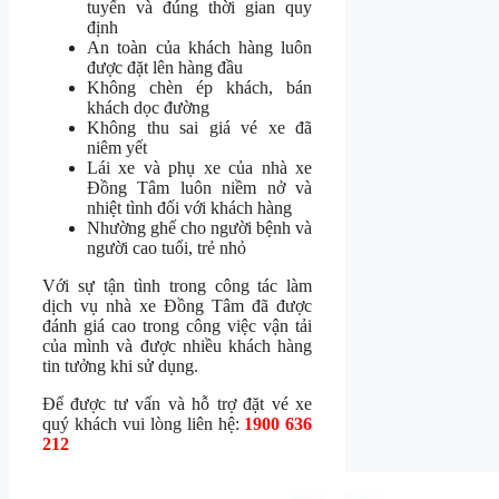
tuyến và đúng thời gian quy
định
An toàn của khách hàng luôn
được đặt lên hàng đầu
Không chèn ép khách, bán
khách dọc đường
Không thu sai giá vé xe đã
niêm yết
Lái xe và phụ xe của nhà xe
Đồng Tâm luôn niềm nở và
nhiệt tình đối với khách hàng
Nhường ghế cho người bệnh và
người cao tuổi, trẻ nhỏ
Với sự tận tình trong công tác làm
dịch vụ nhà xe Đồng Tâm đã được
đánh giá cao trong công việc vận tải
của mình và được nhiều khách hàng
tin tưởng khi sử dụng.
Để được tư vấn và hỗ trợ đặt vé xe
quý khách vui lòng liên hệ:
1900 636
212