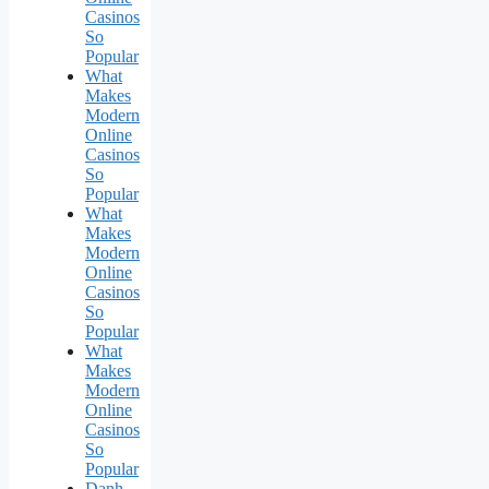
Casinos
So
Popular
What
Makes
Modern
Online
Casinos
So
Popular
What
Makes
Modern
Online
Casinos
So
Popular
What
Makes
Modern
Online
Casinos
So
Popular
Danh