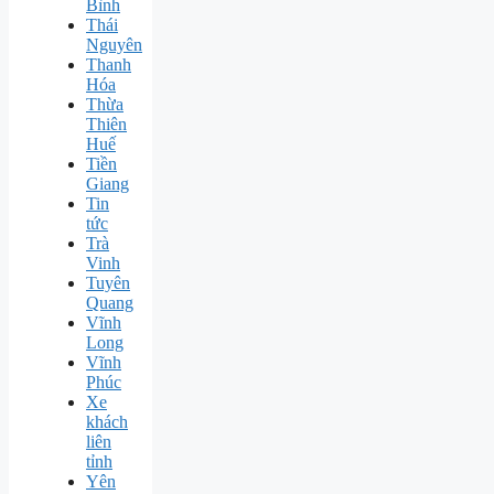
Bình
Thái
Nguyên
Thanh
Hóa
Thừa
Thiên
Huế
Tiền
Giang
Tin
tức
Trà
Vinh
Tuyên
Quang
Vĩnh
Long
Vĩnh
Phúc
Xe
khách
liên
tỉnh
Yên