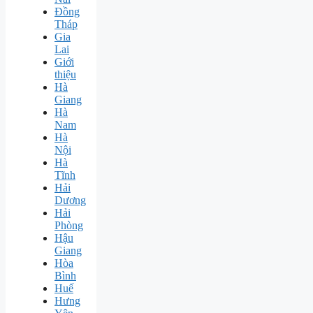
Đồng
Tháp
Gia
Lai
Giới
thiệu
Hà
Giang
Hà
Nam
Hà
Nội
Hà
Tĩnh
Hải
Dương
Hải
Phòng
Hậu
Giang
Hòa
Bình
Huế
Hưng