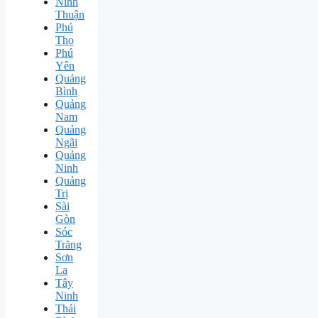
Ninh
Thuận
Phú
Thọ
Phú
Yên
Quảng
Bình
Quảng
Nam
Quảng
Ngãi
Quảng
Ninh
Quảng
Trị
Sài
Gòn
Sóc
Trăng
Sơn
La
Tây
Ninh
Thái