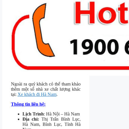
Ngoài ra quý khách có thể tham khảo
thêm một số nhà xe chất lượng khác
tại:
Xe khách đi Hà Nam
.
Thông tin liên hệ:
Lịch Trình
: Hà Nội – Hà Nam
Địa chỉ:
Thị Trấn Bình Lục,
Hà Nam, Bình Lục, Tỉnh Hà