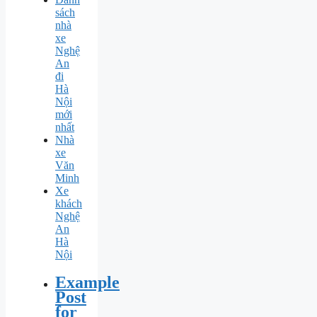
sách
nhà
xe
Nghệ
An
đi
Hà
Nội
mới
nhất
Nhà
xe
Văn
Minh
Xe
khách
Nghệ
An
Hà
Nội
Example
Post
for