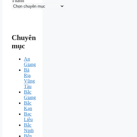
Thành
Chuyên
mục
An
Giang
Bà
Rịa
Vũng
Tàu
Bắc
Giang
Bắc
Kạn
Bạc
Liêu
Bắc
Ninh
Bến