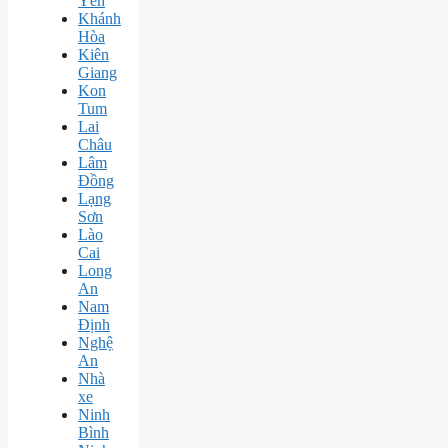
Yên
Khánh
Hòa
Kiên
Giang
Kon
Tum
Lai
Châu
Lâm
Đồng
Lạng
Sơn
Lào
Cai
Long
An
Nam
Định
Nghệ
An
Nhà
xe
Ninh
Bình