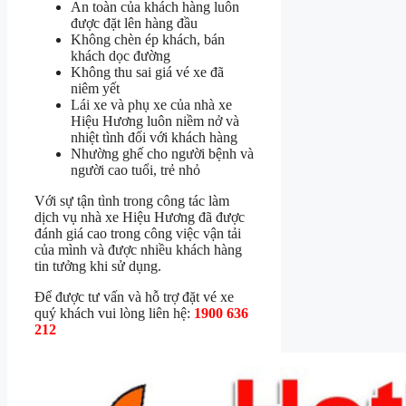
An toàn của khách hàng luôn
được đặt lên hàng đầu
Không chèn ép khách, bán
khách dọc đường
Không thu sai giá vé xe đã
niêm yết
Lái xe và phụ xe của nhà xe
Hiệu Hương luôn niềm nở và
nhiệt tình đối với khách hàng
Nhường ghế cho người bệnh và
người cao tuổi, trẻ nhỏ
Với sự tận tình trong công tác làm
dịch vụ nhà xe Hiệu Hương đã được
đánh giá cao trong công việc vận tải
của mình và được nhiều khách hàng
tin tưởng khi sử dụng.
Để được tư vấn và hỗ trợ đặt vé xe
quý khách vui lòng liên hệ:
1900 636
212