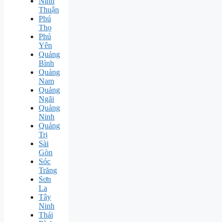
Ninh
Thuận
Phú
Thọ
Phú
Yên
Quảng
Bình
Quảng
Nam
Quảng
Ngãi
Quảng
Ninh
Quảng
Trị
Sài
Gòn
Sóc
Trăng
Sơn
La
Tây
Ninh
Thái