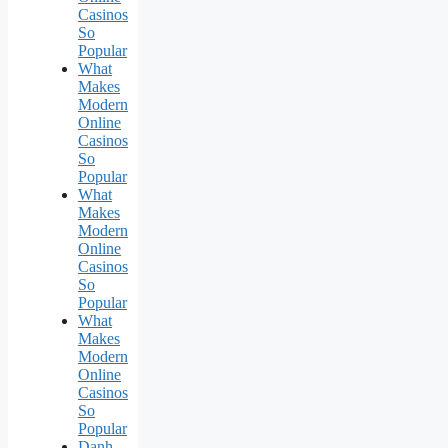
Casinos
So
Popular
What
Makes
Modern
Online
Casinos
So
Popular
What
Makes
Modern
Online
Casinos
So
Popular
What
Makes
Modern
Online
Casinos
So
Popular
Danh