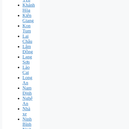
Khánh
Hòa
Kiên
Giang
Kon
Tum
Lai
Châu
Lâm
Đồng
Lạng
Sơn
Lào
Cai
Long
An
Nam
Định
Nghệ
An
Nhà
xe
Ninh
Bình