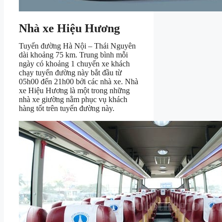
Nhà xe Hiệu Hương
Tuyến đường Hà Nội – Thái Nguyên
dài khoảng 75 km. Trung bình mỗi
ngày có khoảng 1 chuyến xe khách
chạy tuyến đường này bắt đầu từ
05h00 đến 21h00 bởi các nhà xe. Nhà
xe Hiệu Hương là một trong những
nhà xe giường nằm phục vụ khách
hàng tốt trên tuyến đường này.