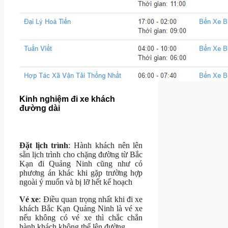
Kinh nghiệm đi xe khách
đường dài
Đặt lịch trình
: Hành khách nên lên
sẵn lịch trình cho chặng đường từ Bắc
Kạn đi Quảng Ninh cũng như có
phương án khác khi gặp trường hợp
ngoài ý muốn và bị lỡ hết kế hoạch
Vé xe
: Điều quan trọng nhất khi đi xe
khách Bắc Kạn Quảng Ninh là vé xe
nếu không có vé xe thì chắc chắn
hành khách không thể lên đường.