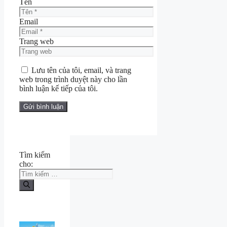
Tên
Email
Trang web
Lưu tên của tôi, email, và trang
web trong trình duyệt này cho lần
bình luận kế tiếp của tôi.
Tìm kiếm
cho: