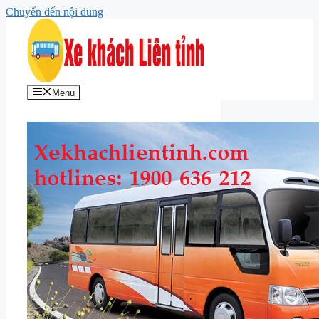
Chuyển đến nội dung
Menu