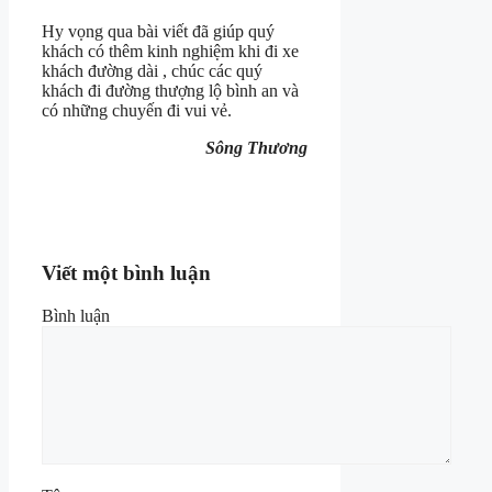
Hy vọng qua bài viết đã giúp quý
khách có thêm kinh nghiệm khi đi xe
khách đường dài , chúc các quý
khách đi đường thượng lộ bình an và
có những chuyến đi vui vẻ.
Sông Thương
Viết một bình luận
Bình luận