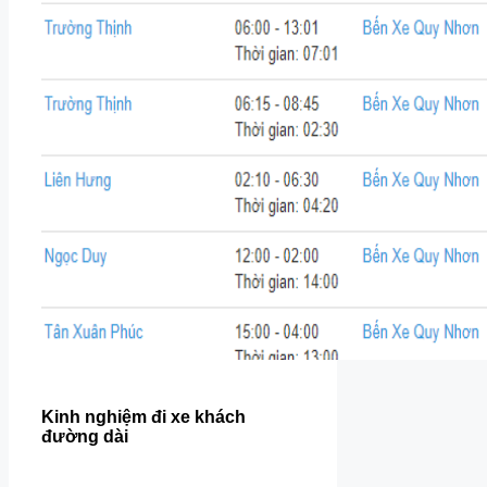
Kinh nghiệm đi xe khách
đường dài