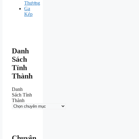
Thượng
Ga
Kép
Danh
Sách
Tỉnh
Thành
Danh
Sách Tỉnh
Thành
Chuyên