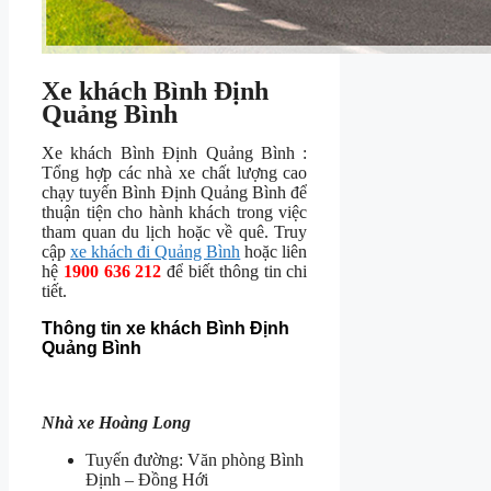
Xe khách Bình Định
Quảng Bình
Xe khách Bình Định Quảng Bình :
Tổng hợp các nhà xe chất lượng cao
chạy tuyến Bình Định Quảng Bình để
thuận tiện cho hành khách trong việc
tham quan du lịch hoặc về quê. Truy
cập
xe khách đi Quảng Bình
hoặc liên
hệ
1900 636 212
để biết thông tin chi
tiết.
Thông tin xe khách Bình Định
Quảng Bình
Nhà xe Hoàng Long
Tuyến đường: Văn phòng Bình
Định – Đồng Hới