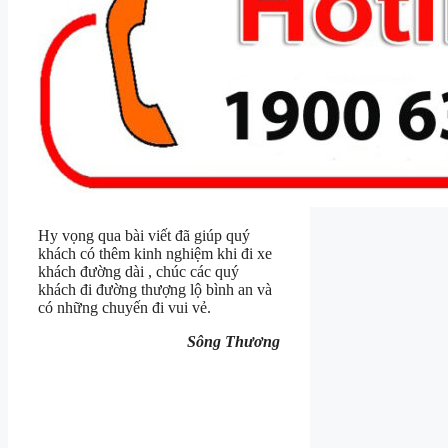
Hy vọng qua bài viết đã giúp quý
khách có thêm kinh nghiệm khi đi xe
khách đường dài , chúc các quý
khách đi đường thượng lộ bình an và
có những chuyến đi vui vẻ.
Sông Thương