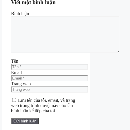
Viết một bình luận
Bình luận
Tên
Email
Trang web
Lưu tên của tôi, email, và trang
web trong trình duyệt này cho lần
bình luận kế tiếp của tôi.