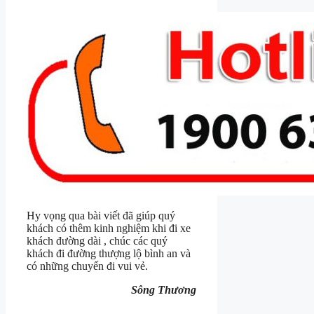
Hy vọng qua bài viết đã giúp quý
khách có thêm kinh nghiệm khi đi xe
khách đường dài , chúc các quý
khách đi đường thượng lộ bình an và
có những chuyến đi vui vẻ.
Sông Thương