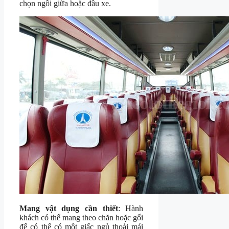
chọn ngồi giữa hoặc đầu xe.
Mang vật dụng cần thiết
: Hành
khách có thể mang theo chăn hoặc gối
để có thể có một giấc ngủ thoải mái