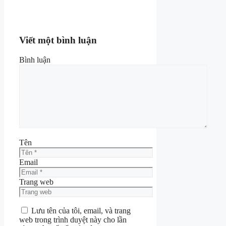
Viết một bình luận
Bình luận
Tên
Email
Trang web
Lưu tên của tôi, email, và trang
web trong trình duyệt này cho lần