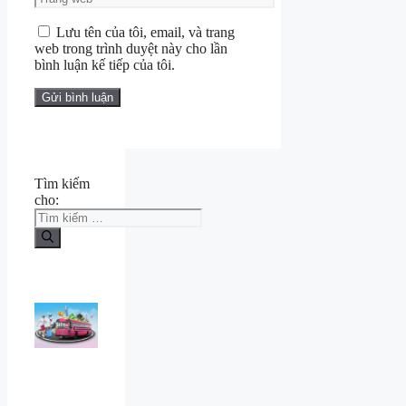
Lưu tên của tôi, email, và trang
web trong trình duyệt này cho lần
bình luận kế tiếp của tôi.
Tìm kiếm
cho: