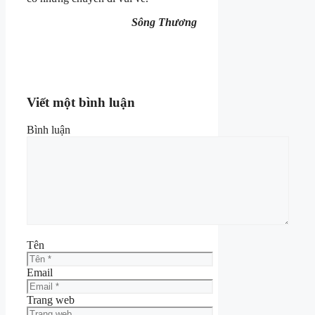
Sông Thương
Viết một bình luận
Bình luận
Tên
Email
Trang web