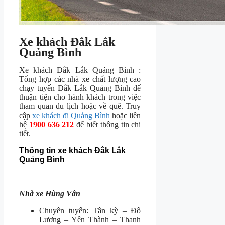
Xe khách Đắk Lắk
Quảng Bình
Xe khách Đắk Lắk Quảng Bình :
Tổng hợp các nhà xe chất lượng cao
chạy tuyến Đắk Lắk Quảng Bình để
thuận tiện cho hành khách trong việc
tham quan du lịch hoặc về quê. Truy
cập
xe khách đi Quảng Bình
hoặc liên
hệ
1900 636 212
để biết thông tin chi
tiết.
Thông tin xe khách Đắk Lắk
Quảng Bình
Nhà xe Hùng Vân
Chuyên tuyến: Tân kỳ – Đô
Lương – Yên Thành – Thanh