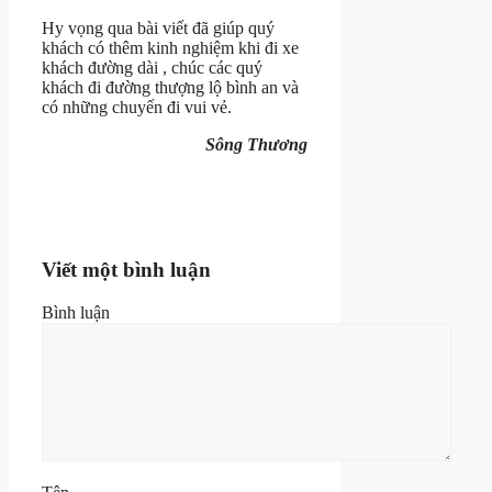
Hy vọng qua bài viết đã giúp quý
khách có thêm kinh nghiệm khi đi xe
khách đường dài , chúc các quý
khách đi đường thượng lộ bình an và
có những chuyến đi vui vẻ.
Sông Thương
Viết một bình luận
Bình luận