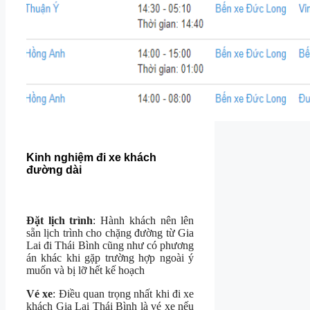
Kinh nghiệm đi xe khách
đường dài
Đặt lịch trình
: Hành khách nên lên
sẵn lịch trình cho chặng đường từ Gia
Lai đi Thái Bình cũng như có phương
án khác khi gặp trường hợp ngoài ý
muốn và bị lỡ hết kế hoạch
Vé xe
: Điều quan trọng nhất khi đi xe
khách Gia Lai Thái Bình là vé xe nếu