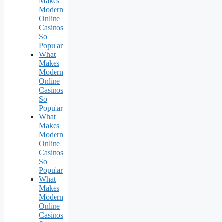
Makes
Modern
Online
Casinos
So
Popular
What
Makes
Modern
Online
Casinos
So
Popular
What
Makes
Modern
Online
Casinos
So
Popular
What
Makes
Modern
Online
Casinos