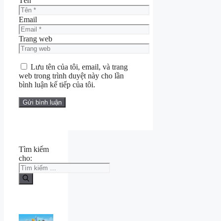
Tên
Email
Trang web
Lưu tên của tôi, email, và trang
web trong trình duyệt này cho lần
bình luận kế tiếp của tôi.
Tìm kiếm
cho: