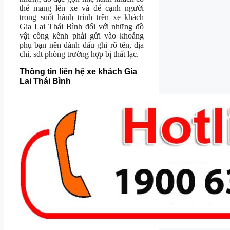
thể mang lên xe và để cạnh người
trong suốt hành trình trên xe khách
Gia Lai Thái Bình đối với những đồ
vật cồng kềnh phải gửi vào khoảng
phụ bạn nên đánh dấu ghi rõ tên, địa
chỉ, sđt phòng trường hợp bị thất lạc.
Thông tin liên hệ xe khách Gia
Lai Thái Bình