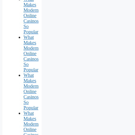
Makes
Modern
Online
Casinos
So
Popular
What
Makes
Modern
Online
Casinos
So
Popular
What
Makes
Modern
Online
Casinos
So
Popular
What
Makes
Modern
Online
Casinos