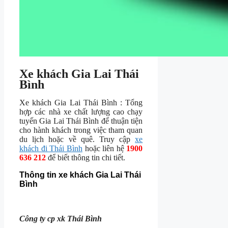
Xe khách Gia Lai Thái
Bình
Xe khách Gia Lai Thái Bình : Tổng
hợp các nhà xe chất lượng cao chạy
tuyến Gia Lai Thái Bình để thuận tiện
cho hành khách trong việc tham quan
du lịch hoặc về quê. Truy cập
xe
khách đi Thái Bình
hoặc liên hệ
1900
636 212
để biết thông tin chi tiết.
Thông tin xe khách Gia Lai Thái
Bình
Công ty cp xk Thái Bình