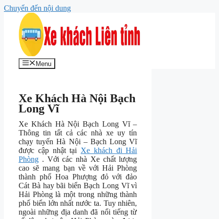
Chuyển đến nội dung
Menu
Xe Khách Hà Nội Bạch
Long Vĩ
Xe Khách Hà Nội Bạch Long Vĩ –
Thông tin tất cả các nhà xe uy tín
chạy tuyến Hà Nội – Bạch Long Vĩ
được cập nhật tại
Xe khách đi Hải
Phòng
. Với các nhà Xe chất lượng
cao sẽ mang bạn về với Hải Phòng
thành phố Hoa Phượng đỏ với đảo
Cát Bà hay bãi biển Bạch Long Vĩ vì
Hải Phòng là một trong những thành
phố biển lớn nhất nước ta. Tuy nhiên,
ngoài những địa danh đã nổi tiếng từ