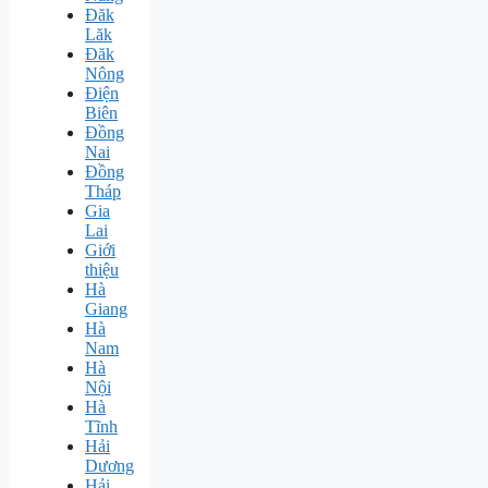
Đăk
Lăk
Đăk
Nông
Điện
Biên
Đồng
Nai
Đồng
Tháp
Gia
Lai
Giới
thiệu
Hà
Giang
Hà
Nam
Hà
Nội
Hà
Tĩnh
Hải
Dương
Hải