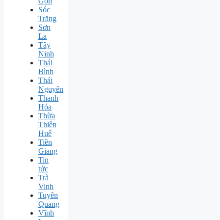
Gòn
Sóc
Trăng
Sơn
La
Tây
Ninh
Thái
Bình
Thái
Nguyên
Thanh
Hóa
Thừa
Thiên
Huế
Tiền
Giang
Tin
tức
Trà
Vinh
Tuyên
Quang
Vĩnh