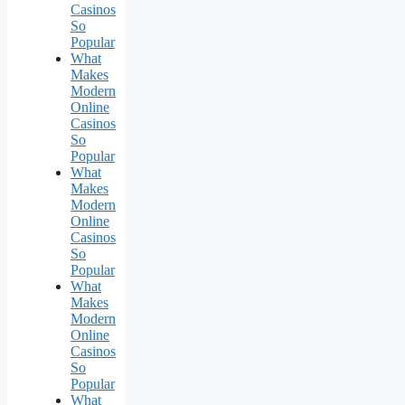
Casinos
So
Popular
What
Makes
Modern
Online
Casinos
So
Popular
What
Makes
Modern
Online
Casinos
So
Popular
What
Makes
Modern
Online
Casinos
So
Popular
What