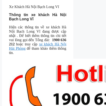
Xe Khách Hà Nội Bạch Long Vĩ
Thông tin xe khách Hà Nội
Bạch Long Vĩ
Hiện các thông tin về xe khách Hà
Nội Bạch Long Vĩ đang được cập
nhật . Để biết thêm thông tin chi tiết
vui lòng gọi đến Tổng đài:
1900 636
212
hoặc truy cập
xe khách Hà Nội
Hải Phòng
để tham khảo thêm thông
tin.