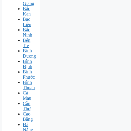
Giang
Bắc
Kạn
Bạc
Liêu
Bắc
Ninh
Bến
Tre
Bình
Dương
Bình
Định
Bình
Phước
Bình
Thuận
Cà
Mau
Cần
Thơ
Cao
Bằng
Đà
Nẵng