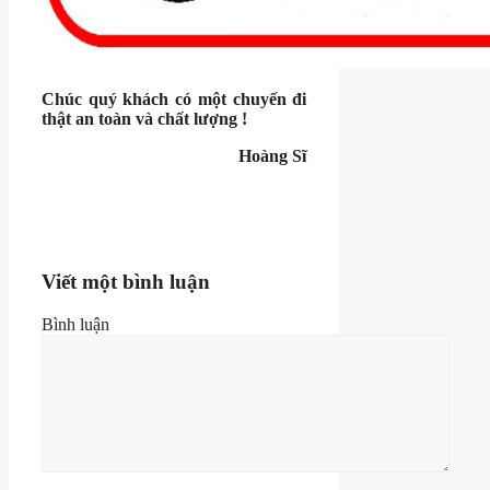
Chúc quý khách có một chuyến đi
thật an toàn và chất lượng !
Hoàng Sĩ
Viết một bình luận
Bình luận