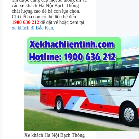
các xe khách Hà Nội Bạch Thông
chất lượng cao để bà con lựa chon.
Chi tiết bà con có thể liên hệ đến
1900 636 212
để đặt vé hoặc xem tại
xe khách đi Bắc Kạn
.
Xe khách Hà Nội Bạch Thông