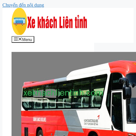
Chuyển đến nội dung
Menu