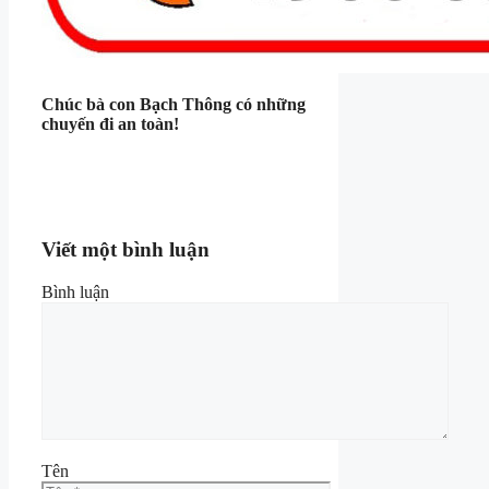
Chúc bà con Bạch Thông có những
chuyến đi an toàn!
Viết một bình luận
Bình luận
Tên