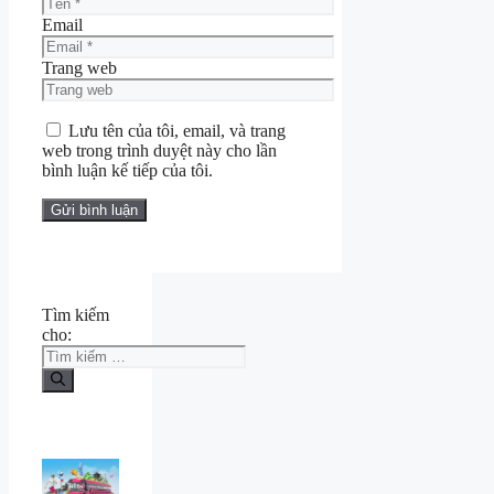
Email
Trang web
Lưu tên của tôi, email, và trang
web trong trình duyệt này cho lần
bình luận kế tiếp của tôi.
Tìm kiếm
cho: