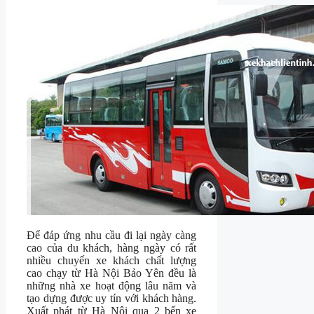
Để đáp ứng nhu cầu đi lại ngày càng
cao của du khách, hàng ngày có rất
nhiều chuyến xe khách chất lượng
cao chạy từ Hà Nội Bảo Yên đều là
những nhà xe hoạt động lâu năm và
tạo dựng được uy tín với khách hàng.
Xuất phát từ Hà Nội qua 2 bến xe