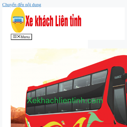
Chuyển đến nội dung
Menu