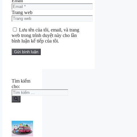
Email
Trang web
Lưu tên của tôi, email, và trang
web trong trình duyệt này cho lần
bình luận kế tiếp của tôi.
Tìm kiếm
cho: