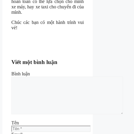
hoàn toàn có thể lựa chọn cho mình
xe máy, hay xe taxi cho chuyến đi của
mình.
Chúc các bạn có một hành trình vui
vẻ!
Viết một bình luận
Bình luận
Tên