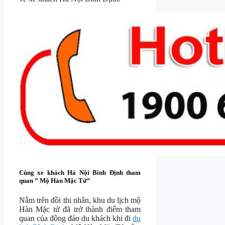
Cùng xe khách Hà Nội Bình Định tham
quan ” Mộ Hàn Mặc Tử”
Nằm trên đồi thi nhân, khu du lịch mộ
Hàn Mặc tử đã trở thành điểm tham
quan của đông đảo du khách khi đi
du