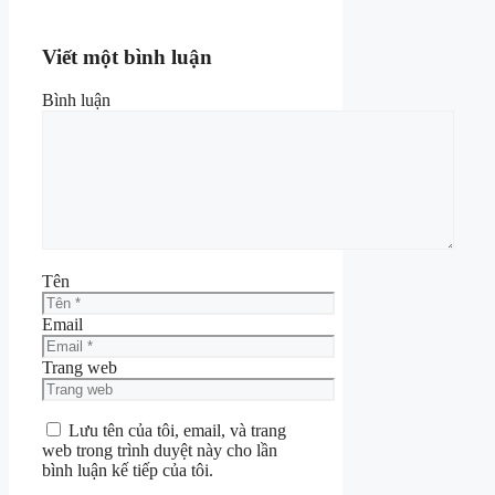
Viết một bình luận
Bình luận
Tên
Email
Trang web
Lưu tên của tôi, email, và trang
web trong trình duyệt này cho lần
bình luận kế tiếp của tôi.