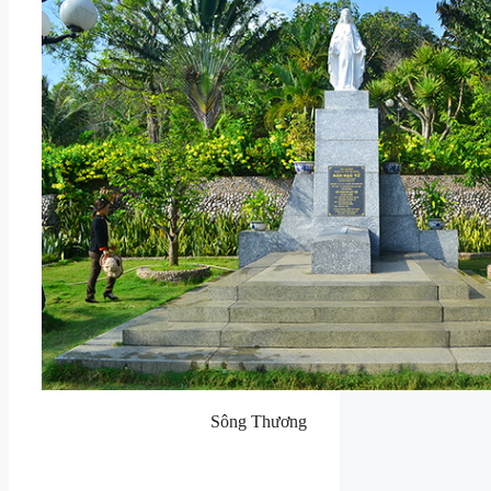
Sông Thương