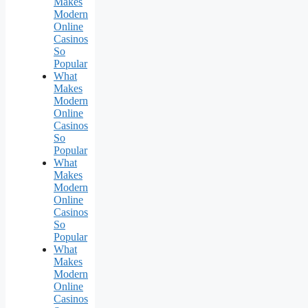
Makes
Modern
Online
Casinos
So
Popular
What
Makes
Modern
Online
Casinos
So
Popular
What
Makes
Modern
Online
Casinos
So
Popular
What
Makes
Modern
Online
Casinos