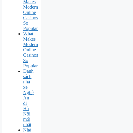
Makes
Modern
Online
Casinos
So
Popular
What
Makes
Modern
Online
Casinos
So
Popular
Danh
sách
nhà
xe
Nghệ
An
đi
Hà
Nội
mới
nhất
Nhà