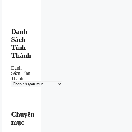
Danh
Sách
Tỉnh
Thành
Danh
Sách Tỉnh
Thành
Chuyên
mục