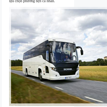
lựa chọn phương tiện cá nhân.