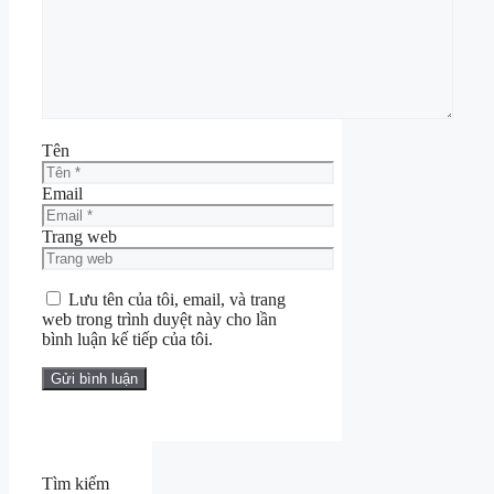
Tên
Email
Trang web
Lưu tên của tôi, email, và trang
web trong trình duyệt này cho lần
bình luận kế tiếp của tôi.
Tìm kiếm