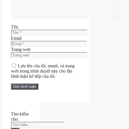
Tên
Email
Trang web
Lưu tên của tôi, email, và trang
web trong trình duyệt này cho lần
bình luận kế tiếp của tôi.
Tìm kiếm
cho: