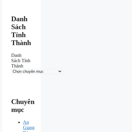
Danh
Sách
Tỉnh
Thành
Danh
Sách Tỉnh
Thành
Chuyên
mục
An
Giang