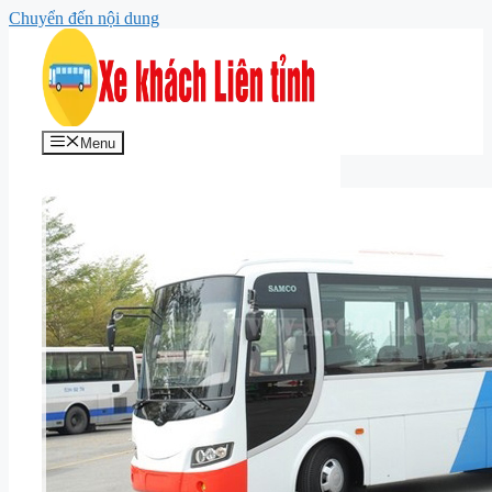
Chuyển đến nội dung
Menu