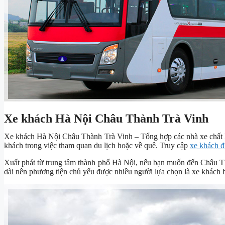
Xe khách Hà Nội Châu Thành Trà Vinh
Xe khách Hà Nội Châu Thành Trà Vinh – Tổng hợp các nhà xe chất 
khách trong việc tham quan du lịch hoặc về quê. Truy cập
xe khách đ
Xuất phát từ trung tâm thành phố Hà Nội, nếu bạn muốn đến Châu
dài nên phương tiện chủ yếu được nhiều người lựa chọn là xe khách 