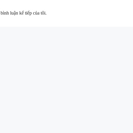
bình luận kế tiếp của tôi.