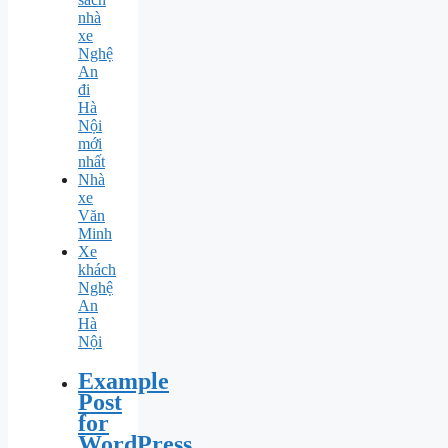
nhà
xe
Nghệ
An
đi
Hà
Nội
mới
nhất
Nhà
xe
Văn
Minh
Xe
khách
Nghệ
An
Hà
Nội
Example
Post
for
WordPress