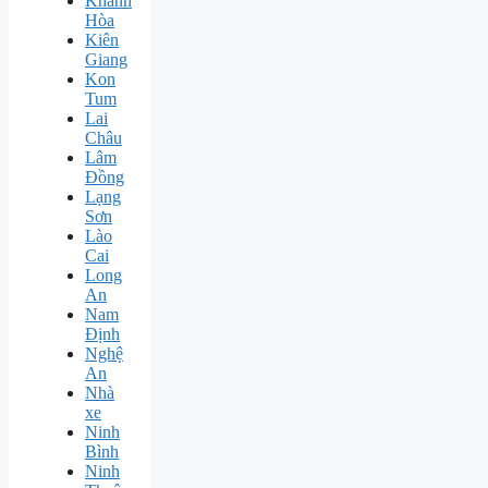
Khánh
Hòa
Kiên
Giang
Kon
Tum
Lai
Châu
Lâm
Đồng
Lạng
Sơn
Lào
Cai
Long
An
Nam
Định
Nghệ
An
Nhà
xe
Ninh
Bình
Ninh