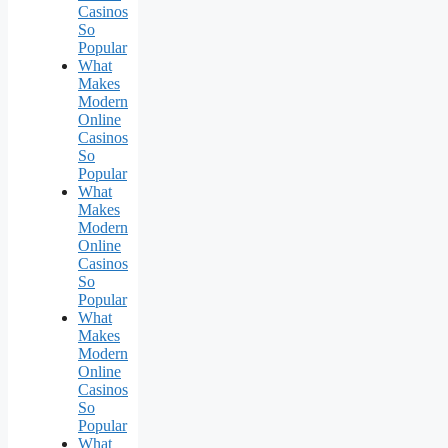
Casinos
So
Popular
What
Makes
Modern
Online
Casinos
So
Popular
What
Makes
Modern
Online
Casinos
So
Popular
What
Makes
Modern
Online
Casinos
So
Popular
What