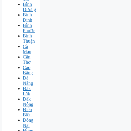
Bình
Dương
Bình
Định
Bình
Phước
Bình
Thuận
Cà
Mau
Cần
Thơ
Cao
Bằng
Đà
Nẵng
Đăk
Lăk
Đăk
Nông
Điện
Biên
Đồng
Nai
Đồng