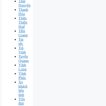
Thái
Nguyên
Thanh
Hóa
Thừa
Thiên
Huế
Tiền
Giang
Tin
tức
Trà
Vinh
Tuyên
Quang
Vĩnh
Long
Vĩnh
Phúc
Xe
khách
liên
tỉnh
Yên
Bái