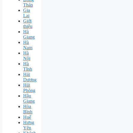
Tháp
Gia
Lai
Giới
thiệu
Hà
Giang
Hà
Nam
Hà
Nội
Hà
Tĩnh
Hải
Dương
Hải
Phòng
Hậu
Giang
Hòa
Bình
Huế
Hưng
Yên