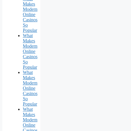
Makes
Modern
Online
Casinos
So
Popular
What
Makes
Modern
Online
Casinos
So
Popular
What
Makes
Modern
Online
Casinos
So
Popular
What
Makes
Modern
Online
Casinos