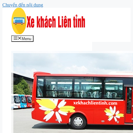
Chuyển đến nội dung
Menu