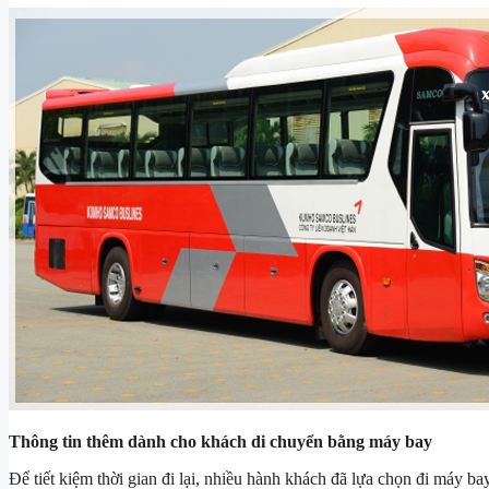
Thông tin thêm dành cho khách di chuyển bằng máy bay
Để tiết kiệm thời gian đi lại, nhiều hành khách đã lựa chọn đi máy b