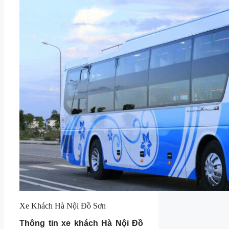
Xe Khách Hà Nội Đồ Sơn
Thông tin xe khách Hà Nội Đồ