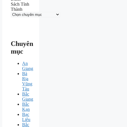
Sách Tỉnh
Thành
Chuyên
mục
An
Giang
Bà
Rịa
Vũng
Tàu
Bắc
Giang
Bắc
Kạn
Bạc
Liêu
Bắc