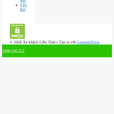
tỉnh
Yên
Bái
© 2026 Xe khách Liên Tỉnh
• Tạo ra với
GeneratePress
1900 636 212