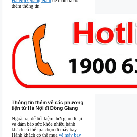
Hà Nội Quảng Nam
để tham khảo
thêm thông tin.
Thông tin thêm về các phương
tiện từ Hà Nội đi Đông Giang
Ngoài ra, để tiết kiệm thời gian đi lại
và đảm bảo sức khỏe nhiều hành
khách có thể lựa chọn đi máy bay.
Hành khách có thể mua
vé máy bay