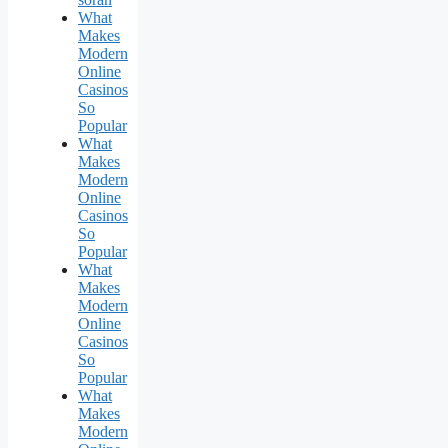
What
Makes
Modern
Online
Casinos
So
Popular
What
Makes
Modern
Online
Casinos
So
Popular
What
Makes
Modern
Online
Casinos
So
Popular
What
Makes
Modern