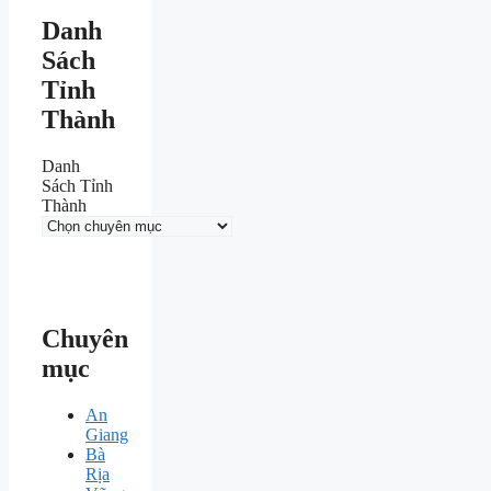
Danh
Sách
Tỉnh
Thành
Danh
Sách Tỉnh
Thành
Chuyên
mục
An
Giang
Bà
Rịa