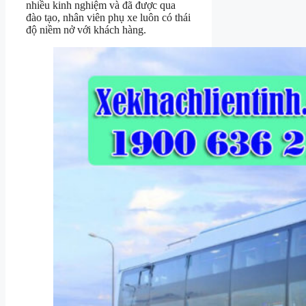
nhiều kinh nghiệm và đã được qua
đào tạo, nhân viên phụ xe luôn có thái
độ niềm nở với khách hàng.