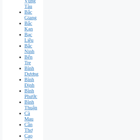
Vũng
Tàu
Bắc
Giang
Bắc
Kạn
Bạc
Liêu
Bắc
Ninh
Bến
Tre
Bình
Dương
Bình
Định
Bình
Phước
Bình
Thuận
Cà
Mau
Cần
Thơ
Cao