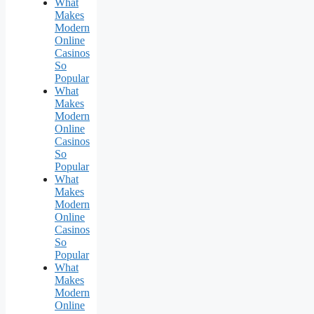
What
Makes
Modern
Online
Casinos
So
Popular
What
Makes
Modern
Online
Casinos
So
Popular
What
Makes
Modern
Online
Casinos
So
Popular
What
Makes
Modern
Online