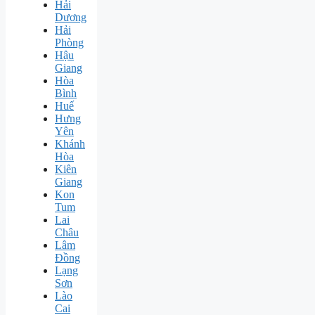
Hải
Dương
Hải
Phòng
Hậu
Giang
Hòa
Bình
Huế
Hưng
Yên
Khánh
Hòa
Kiên
Giang
Kon
Tum
Lai
Châu
Lâm
Đồng
Lạng
Sơn
Lào
Cai