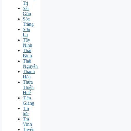
Trị
Sài
Gòn
Sóc
Trăng
Sơn
La
Tây
Ninh
Thái
Bình
Thái
Nguyên
Thanh
Hóa
Thừa
Thiên
Huế
Tiền
Giang
Tin
tức
Trà
Vinh
Tuyên