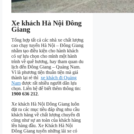
Xe khách Hà Nội Đông
Giang
Tổng hợp tất cả các nhà xe chất lượng
cao chạy tuyến Hà Nội – Đông Giang
nhằm tạo điều kiện cho hành khách
có sự lựa chọn cho mình một hành
trình về quê hương, hay tham quan du
lịch đến Đông Giang – Quảng Nam.
Vì là phương tiện thuân tiện mà giá
thành lại rẻ thì
xe khách đi Quảng
Nam
được rất nhiều người dân lựa
chọn. Liên hệ để biết thêm thông tin:
1900 636 212
.
Xe khách Hà Nội Đông Giang luôn
đặt ra các mục tiêu đáp ứng nhu cầu
khách hàng về chất lượng chuyến đi
cũng như sự an toàn của khách hàng
lên hàng đầu. Xe Khách Hà Nội
Đông Giang tuyển những lái xe có