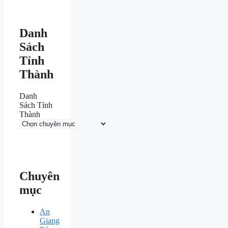
Danh
Sách
Tỉnh
Thành
Danh
Sách Tỉnh
Thành
Chuyên
mục
An
Giang