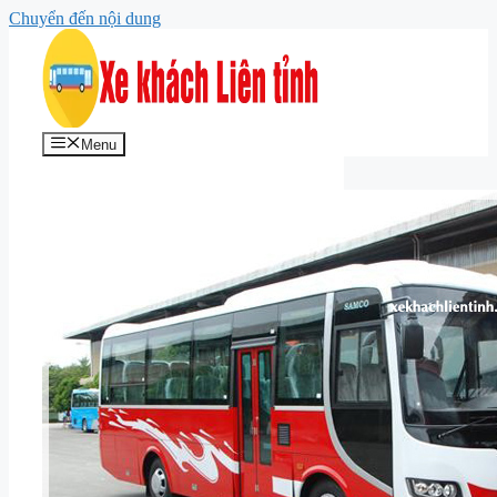
Chuyển đến nội dung
Menu