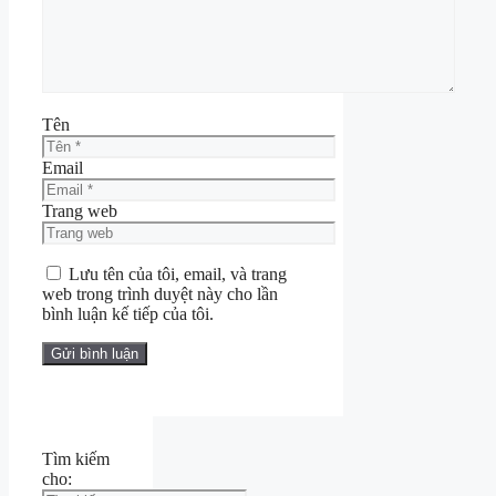
Tên
Email
Trang web
Lưu tên của tôi, email, và trang
web trong trình duyệt này cho lần
bình luận kế tiếp của tôi.
Tìm kiếm
cho: