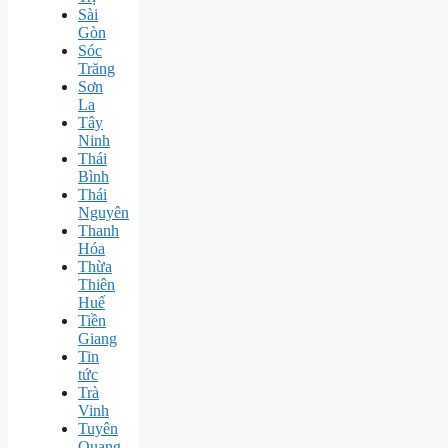
Sài
Gòn
Sóc
Trăng
Sơn
La
Tây
Ninh
Thái
Bình
Thái
Nguyên
Thanh
Hóa
Thừa
Thiên
Huế
Tiền
Giang
Tin
tức
Trà
Vinh
Tuyên
Quang