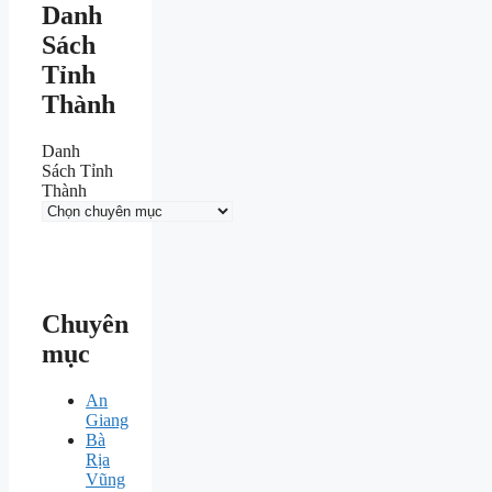
Danh
Sách
Tỉnh
Thành
Danh
Sách Tỉnh
Thành
Chuyên
mục
An
Giang
Bà
Rịa
Vũng