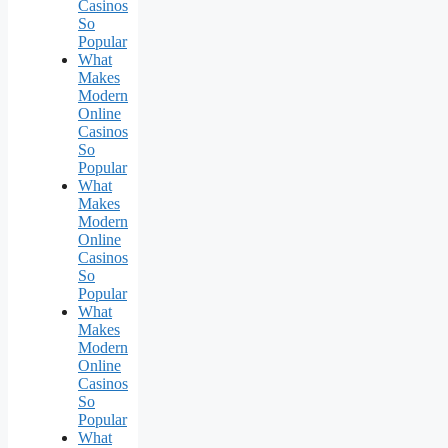
Casinos
So
Popular
What
Makes
Modern
Online
Casinos
So
Popular
What
Makes
Modern
Online
Casinos
So
Popular
What
Makes
Modern
Online
Casinos
So
Popular
What