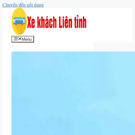
Chuyển đến nội dung
Menu