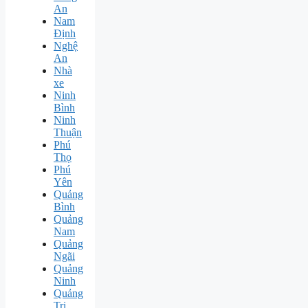
An
Nam
Định
Nghệ
An
Nhà
xe
Ninh
Bình
Ninh
Thuận
Phú
Thọ
Phú
Yên
Quảng
Bình
Quảng
Nam
Quảng
Ngãi
Quảng
Ninh
Quảng
Trị