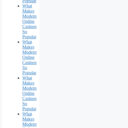
Popular
What
Makes
Modern
Online
Casinos
So
Popular
What
Makes
Modern
Online
Casinos
So
Popular
What
Makes
Modern
Online
Casinos
So
Popular
What
Makes
Modern