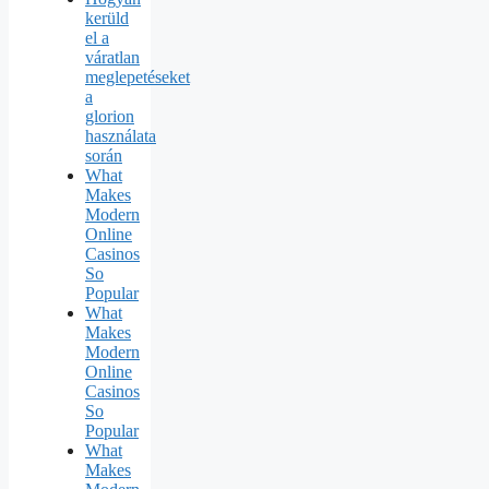
kerüld
el a
váratlan
meglepetéseket
a
glorion
használata
során
What
Makes
Modern
Online
Casinos
So
Popular
What
Makes
Modern
Online
Casinos
So
Popular
What
Makes