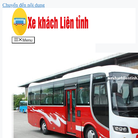
Chuyển đến nội dung
Menu