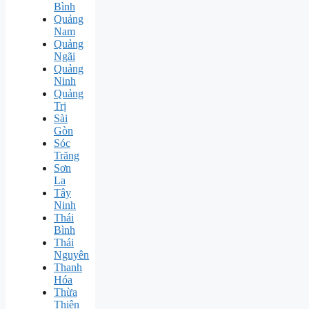
Bình
Quảng
Nam
Quảng
Ngãi
Quảng
Ninh
Quảng
Trị
Sài
Gòn
Sóc
Trăng
Sơn
La
Tây
Ninh
Thái
Bình
Thái
Nguyên
Thanh
Hóa
Thừa
Thiên