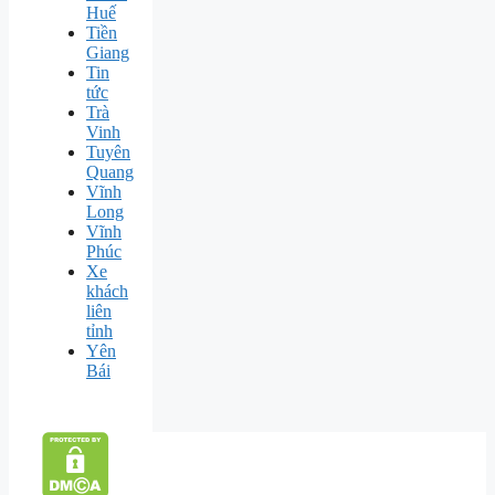
Huế
Tiền
Giang
Tin
tức
Trà
Vinh
Tuyên
Quang
Vĩnh
Long
Vĩnh
Phúc
Xe
khách
liên
tỉnh
Yên
Bái