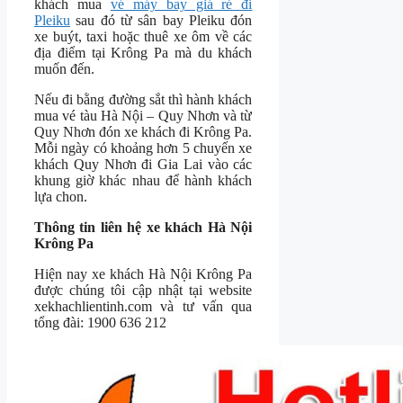
khách mua
vé máy bay giá rẻ đi
Pleiku
sau đó từ sân bay Pleiku đón
xe buýt, taxi hoặc thuê xe ôm về các
địa điểm tại Krông Pa mà du khách
muốn đến.
Nếu đi bằng đường sắt thì hành khách
mua vé tàu Hà Nội – Quy Nhơn và từ
Quy Nhơn đón xe khách đi Krông Pa.
Mỗi ngày có khoảng hơn 5 chuyến xe
khách Quy Nhơn đi Gia Lai vào các
khung giờ khác nhau để hành khách
lựa chon.
Thông tin liên hệ xe khách Hà Nội
Krông Pa
Hiện nay xe khách Hà Nội Krông Pa
được chúng tôi cập nhật tại website
xekhachlientinh.com và tư vấn qua
tổng đài: 1900 636 212