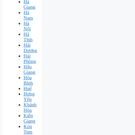
Hà
Giang
Hà
Nam
Hà
Nội
Hà
Tĩnh
Hải
Dương
Hải
Phòng
Hậu
Giang
Hòa
Bình
Huế
Hưng
Yên
Khánh
Hòa
Kiên
Giang
Kon
Tum