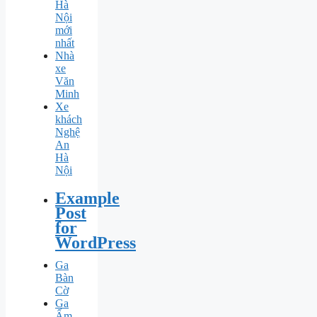
Hà
Nội
mới
nhất
Nhà
xe
Văn
Minh
Xe
khách
Nghệ
An
Hà
Nội
Example
Post
for
WordPress
Ga
Bàn
Cờ
Ga
Ấm