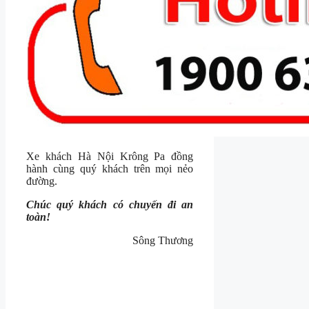
Xe khách Hà Nội Krông Pa đồng
hành cùng quý khách trên mọi nẻo
đường.
Chúc quý khách có chuyến đi an
toàn!
Sông Thương