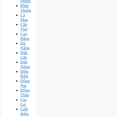
Phước
Bình
Thuận
Cà
Mau
Cần
Thơ
Cao
Bằng
Đà
Nẵng
Đăk
Lăk
Đăk
Nông
Điện
Biên
Đồng
Nai
Đồng
Tháp
Gia
Lai
Giới
thiệu