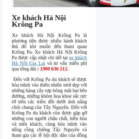
Xe khách Hà Nội
Krông Pa
Xe khách Hà Nội Krông Pa là
phương tiện được nhiều hành khách
thủ đô khi muốn đến tham quan
Krông Pa. Xe khách Hà Nội Krông
Pa được cập nhật chi tiết tại
xe khách
Hà Nội Gia Lai
và tư vấn miễn phí
qua tổng đài
: 1900 636 212
.
Đến với Krông Pa du khách sẽ được
hòa mình vào thiên nhiên tươi đẹp với
những hàng cây rợp bóng mát hai bên
đường, những khóm hoa khoe sắc rực
rỡ trên các triền đồi dưới ánh nắng
chói chang của Tây Nguyên. Đến với
Krông Pa du khách còn được gặp gỡ
những con người chân chất, hiền hòa
và mến khách, cùng hòa mình vào
tiếng cồng chiêng Tây Nguyên và
tham gia các lễ hội độc đáo của đồng