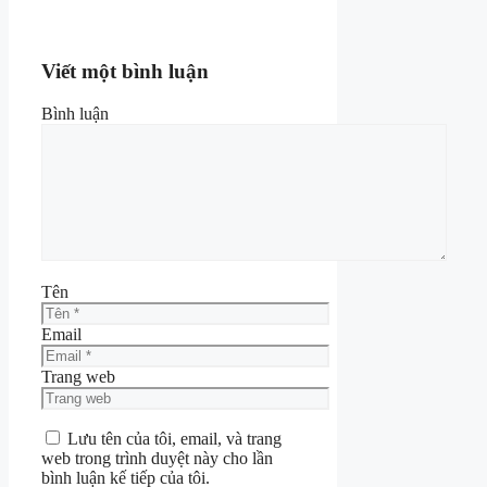
Viết một bình luận
Bình luận
Tên
Email
Trang web
Lưu tên của tôi, email, và trang
web trong trình duyệt này cho lần
bình luận kế tiếp của tôi.