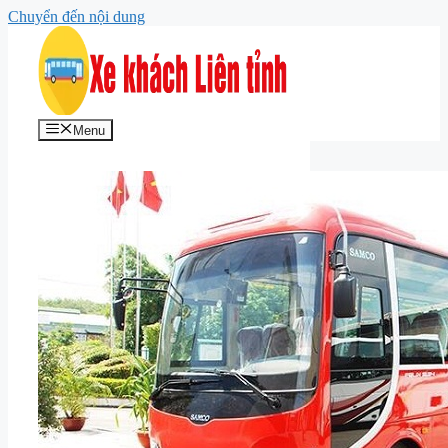
Chuyển đến nội dung
Menu