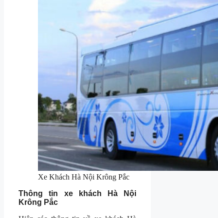
Xe Khách Hà Nội Krông Pắc
Thông tin xe khách Hà Nội
Krông Pắc