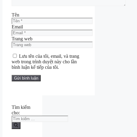
Tên
Email
Trang web
Lưu tên của tôi, email, và trang
web trong trình duyệt này cho lần
bình luận kế tiếp của tôi.
Tìm kiếm
cho: