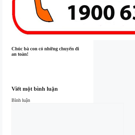
Chúc bà con có những chuyến đi
an toàn!
Viết một bình luận
Bình luận