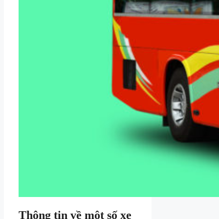
Thông tin về một số xe