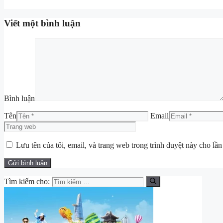
Viết một bình luận
Bình luận
Tên
Email
Lưu tên của tôi, email, và trang web trong trình duyệt này cho lần 
Tìm kiếm cho: