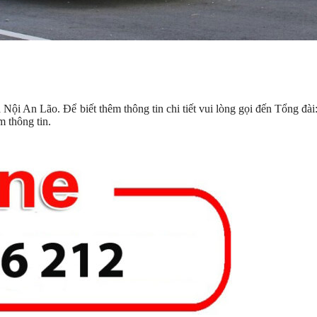
 Nội An Lão. Để biết thêm thông tin chi tiết vui lòng gọi đến Tổng đài
 thông tin.