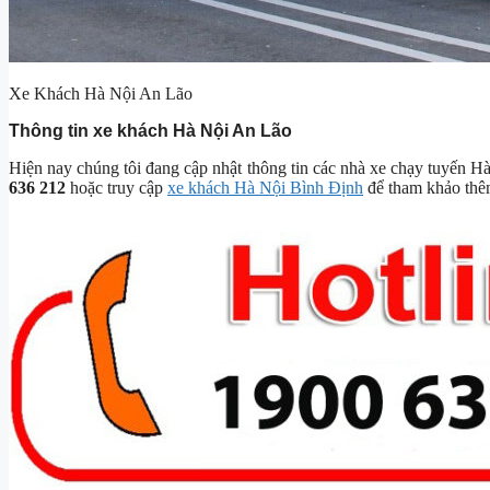
Xe Khách Hà Nội An Lão
Thông tin xe khách Hà Nội An Lão
Hiện nay chúng tôi đang cập nhật thông tin các nhà xe chạy tuyến Hà
636 212
hoặc truy cập
xe khách Hà Nội Bình Định
để tham khảo thêm