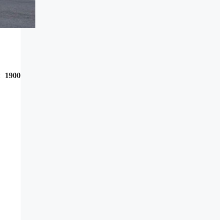
:
1900