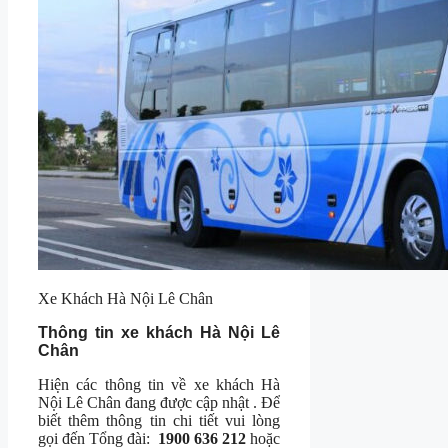
Xe Khách Hà Nội Lê Chân
Thông tin xe khách Hà Nội Lê
Chân
Hiện các thông tin về xe khách Hà
Nội Lê Chân đang được cập nhật . Để
biết thêm thông tin chi tiết vui lòng
gọi đến Tổng đài:
1900 636 212
hoặc