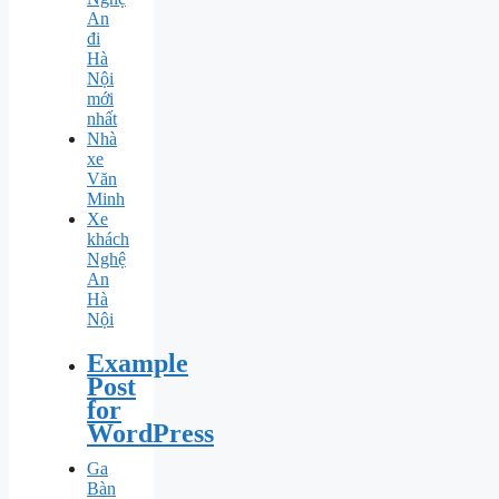
An
đi
Hà
Nội
mới
nhất
Nhà
xe
Văn
Minh
Xe
khách
Nghệ
An
Hà
Nội
Example
Post
for
WordPress
Ga
Bàn