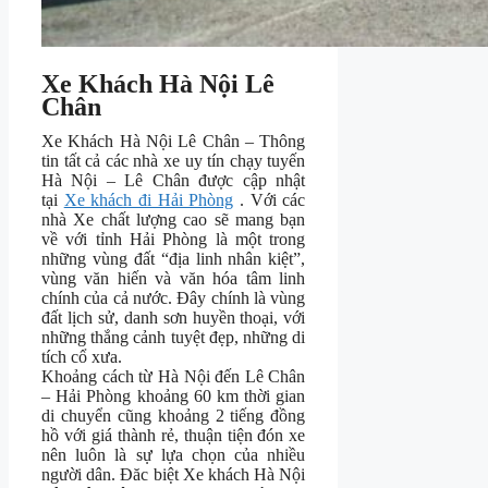
Xe Khách Hà Nội Lê
Chân
Xe Khách Hà Nội Lê Chân – Thông
tin tất cả các nhà xe uy tín chạy tuyến
Hà Nội – Lê Chân được cập nhật
tại
Xe khách đi Hải Phòng
. Với các
nhà Xe chất lượng cao sẽ mang bạn
về với tỉnh Hải Phòng là một trong
những vùng đất “địa linh nhân kiệt”,
vùng văn hiến và văn hóa tâm linh
chính của cả nước. Đây chính là vùng
đất lịch sử, danh sơn huyền thoại, với
những thắng cảnh tuyệt đẹp, những di
tích cổ xưa.
Khoảng cách từ Hà Nội đến Lê Chân
– Hải Phòng khoảng 60 km thời gian
di chuyển cũng khoảng 2 tiếng đồng
hồ với giá thành rẻ, thuận tiện đón xe
nên luôn là sự lựa chọn của nhiều
người dân. Đăc biệt Xe khách Hà Nội