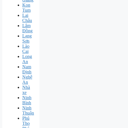
Kon
Tum
Lai
Châu
Lâm
Đồng
Lạng
Sơn
Lào
Cai
Long
An
Nam
Định
Nghệ
An
Nhà
xe
Ninh
Bình
Ninh
Thuận
Phú
Thọ