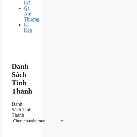
Cờ
Ga
Ấm
Thượng
Ga
Kép
Danh
Sách
Tỉnh
Thành
Danh
Sách Tỉnh
Thành