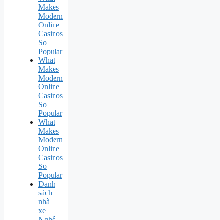
Makes
Modern
Online
Casinos
So
Popular
What
Makes
Modern
Online
Casinos
So
Popular
What
Makes
Modern
Online
Casinos
So
Popular
Danh
sách
nhà
xe
Nghệ