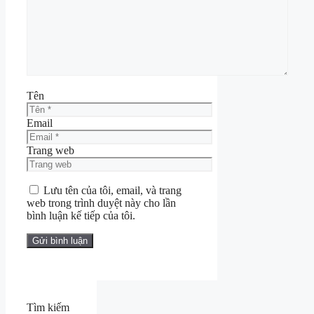
Tên
Email
Trang web
Lưu tên của tôi, email, và trang
web trong trình duyệt này cho lần
bình luận kế tiếp của tôi.
Tìm kiếm