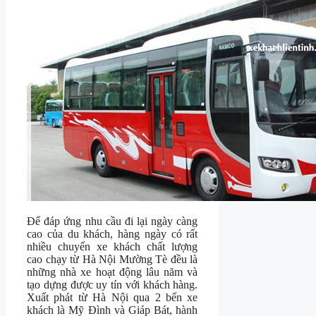
Để đáp ứng nhu cầu đi lại ngày càng
cao của du khách, hàng ngày có rất
nhiều chuyến xe khách chất lượng
cao chạy từ Hà Nội Mường Tè đều là
những nhà xe hoạt động lâu năm và
tạo dựng được uy tín với khách hàng.
Xuất phát từ Hà Nội qua 2 bến xe
khách là Mỹ Đình và Giáp Bát, hành