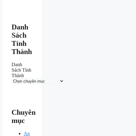
Danh
Sách
Tỉnh
Thành
Danh
Sách Tỉnh
Thành
Chuyên
mục
An