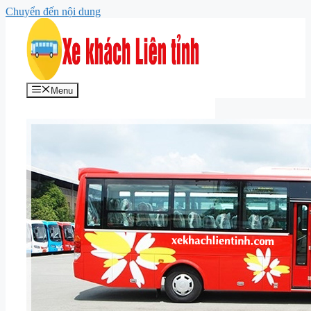
Chuyển đến nội dung
Menu