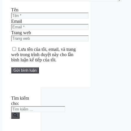
Tên
Email
Trang web
Lưu tên của tôi, email, và trang
web trong trình duyệt này cho lần
bình luận kế tiếp của tôi.
Tìm kiếm
cho: