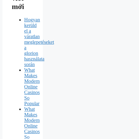
mới
Hogyan
kerüld
el a
váratlan
meglepetéseket
a
glorion
használata
során
What
Makes
Modern
Online
Casinos
So
Popular
What
Makes
Modern
Online
Casinos
So