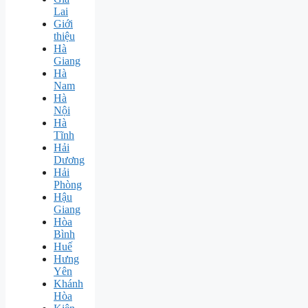
Lai
Giới
thiệu
Hà
Giang
Hà
Nam
Hà
Nội
Hà
Tĩnh
Hải
Dương
Hải
Phòng
Hậu
Giang
Hòa
Bình
Huế
Hưng
Yên
Khánh
Hòa