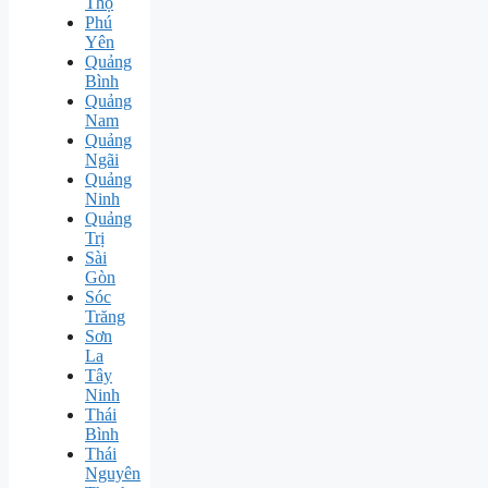
Thọ
Phú
Yên
Quảng
Bình
Quảng
Nam
Quảng
Ngãi
Quảng
Ninh
Quảng
Trị
Sài
Gòn
Sóc
Trăng
Sơn
La
Tây
Ninh
Thái
Bình
Thái
Nguyên