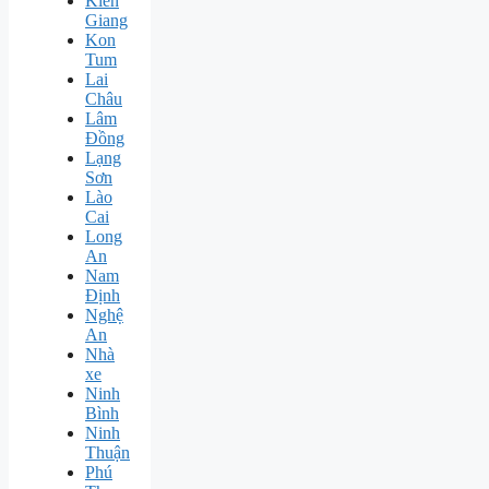
Kiên
Giang
Kon
Tum
Lai
Châu
Lâm
Đồng
Lạng
Sơn
Lào
Cai
Long
An
Nam
Định
Nghệ
An
Nhà
xe
Ninh
Bình
Ninh
Thuận
Phú