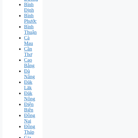
Bình
Định
Bình
Phước
Bình
Thuận
Cà
Mau
Cần
Thơ
Cao
Bằng
Đà
Nẵng
Đăk
Lăk
Đăk
Nông
Điện
Biên
Đồng
Nai
Đồng
Tháp
Gia