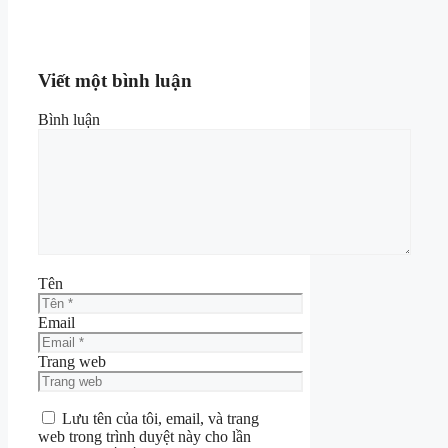
Viết một bình luận
Bình luận
Tên
Email
Trang web
Lưu tên của tôi, email, và trang
web trong trình duyệt này cho lần