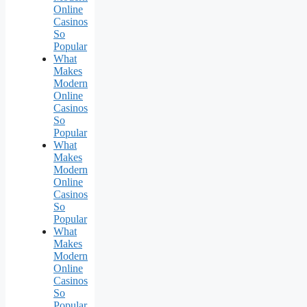
Online
Casinos
So
Popular
What
Makes
Modern
Online
Casinos
So
Popular
What
Makes
Modern
Online
Casinos
So
Popular
What
Makes
Modern
Online
Casinos
So
Popular