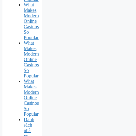
What
Makes
Modern
Online
Casinos
So
Popular
What
Makes
Modern
Online
Casinos
So
Popular
What
Makes
Modern
Online
Casinos
So
Popular
Danh
sách
nhà
xe