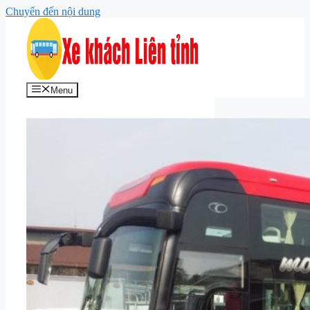
Chuyển đến nội dung
Menu