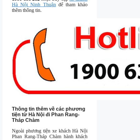
Hà Nội Ninh Thuận
để tham khảo
thêm thông tin.
Thông tin thêm về các phương
tiện từ Hà Nội đi Phan Rang-
Tháp Chàm
Ngoài phương tiện xe khách Hà Nội
Phan Rang-Tháp Chàm hành khách