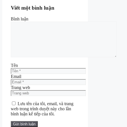
Viết một bình luận
Bình luận
Tên
Email
Trang web
Lưu tên của tôi, email, và trang
web trong trình duyệt này cho lần
bình luận kế tiếp của tôi.