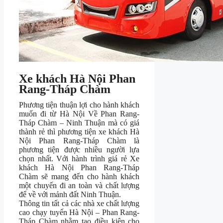
Xe khách Hà Nội Phan
Rang-Tháp Chàm
Phương tiện thuận lợi cho hành khách
muốn đi từ Hà Nội Về Phan Rang-
Tháp Chàm – Ninh Thuận mà có giá
thành rẻ thì phương tiện xe khách Hà
Nội Phan Rang-Tháp Chàm là
phương tiện được nhiều người lựa
chọn nhất. Với hành trình giá rẻ Xe
khách Hà Nội Phan Rang-Tháp
Chàm sẽ mang đến cho hành khách
một chuyến đi an toàn và chất lượng
để về với mảnh đất Ninh Thuận.
Thông tin tất cả các nhà xe chất lượng
cao chạy tuyến Hà Nội – Phan Rang-
Tháp Chàm nhằm tạo điều kiện cho