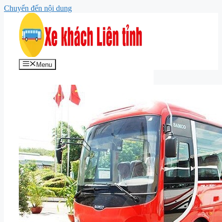
Chuyển đến nội dung
Menu