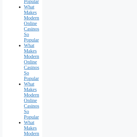
Popular
What
Makes
Modern
Online
Casinos
So
Popular
What
Makes
Modern
Online
Casinos
So
Popular
What
Makes
Modern
Online
Casinos
So
Popular
What
Makes
Modern