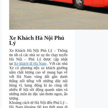
Xe Khách Hà Nội Phủ
Lý
Xe Khách Hà Nội Phủ Lý – Thông
tin tất cả các nhà xe uy tín chạy tuyến
Hà Nội – Phủ Lý được cập nhật
tại
Xe khách đi Hà Nam
. Với các nhà
Xe có phương tiện xe khách giường
nằm chất lượng cao sẽ mang bạn về
với Hà Nam vùng đất gắn danh
thắng nổi tiếng với những dãy núi
hùng vĩ, hang động kì ảo cùng rất
nhiều lễ hội sôi động quanh năm và
những món ăn đặc sản thơm ngon, ấn
tượng.
Khoảng cách từ Hà Nội đến Phủ Lý –
Hà Nam khoảng 60 km thời gian di