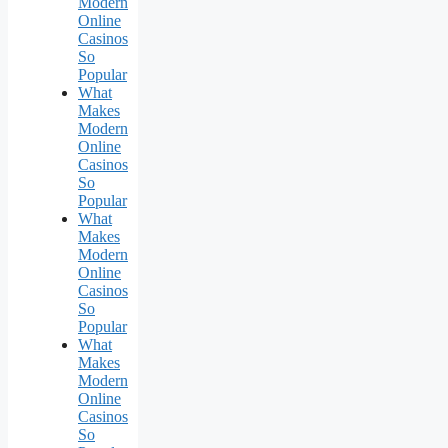
Modern
Online
Casinos
So
Popular
What
Makes
Modern
Online
Casinos
So
Popular
What
Makes
Modern
Online
Casinos
So
Popular
What
Makes
Modern
Online
Casinos
So