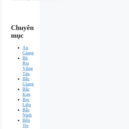
Chuyên
mục
An
Giang
Bà
Rịa
Vũng
Tàu
Bắc
Giang
Bắc
Kạn
Bạc
Liêu
Bắc
Ninh
Bến
Tre