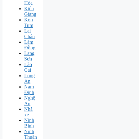
Hòa
Kiên
Giang
Kon
Tum
Lai
Châu
Lâm
Đồng
Lạng
Sơn
Lào
Cai
Long
An
Nam
Định
Nghệ
An
Nhà
xe
Ninh
Bình
Ninh
Thuận