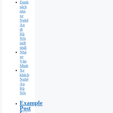
Danh
sách
nhà
xe
Nghệ
An
đi
Hà
Nội
mới
nhất
Nhà
xe
Văn
Minh
Xe
khách
Nghệ
An
Hà
Nội
Example
Post