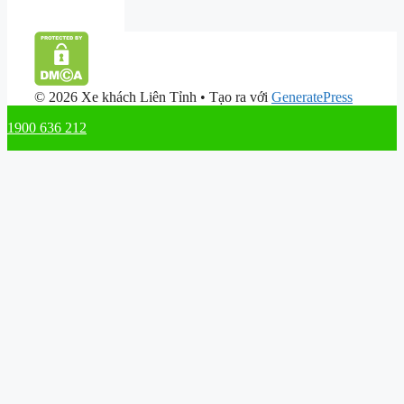
© 2026 Xe khách Liên Tỉnh
• Tạo ra với
GeneratePress
1900 636 212