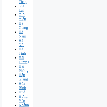
Tháp
Gia
Lai
Giới
thiệu
Hà
Giang
Hà
Nam
Hà
Nội
Hà
Tĩnh
Hải
Dương
Hải
Phòng
Hậu
Giang
Hòa
Bình
Huế
Hưng
Yên
Khánh