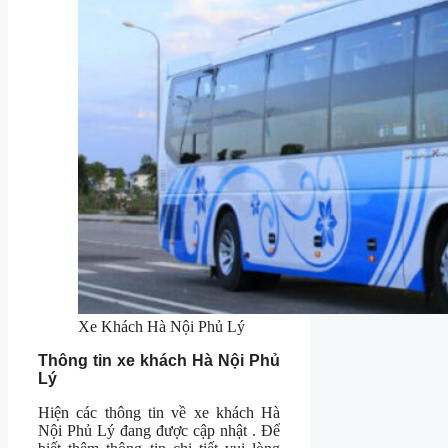
Xe Khách Hà Nội Phủ Lý
Thông tin xe khách Hà Nội Phủ
Lý
Hiện các thông tin về xe khách Hà
Nội Phủ Lý đang được cập nhật . Để