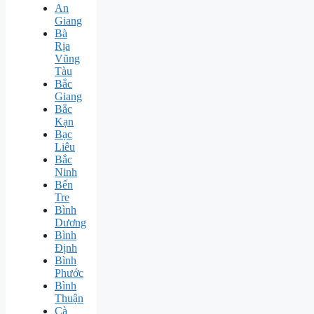
An
Giang
Bà
Rịa
Vũng
Tàu
Bắc
Giang
Bắc
Kạn
Bạc
Liêu
Bắc
Ninh
Bến
Tre
Bình
Dương
Bình
Định
Bình
Phước
Bình
Thuận
Cà