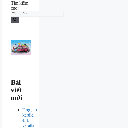
Tìm kiếm
cho:
Bài
viết
mới
Hogyan
kerüld
el a
váratlan