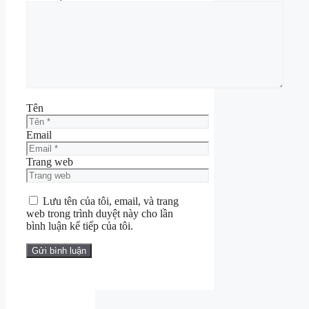
Tên
Email
Trang web
Lưu tên của tôi, email, và trang
web trong trình duyệt này cho lần
bình luận kế tiếp của tôi.