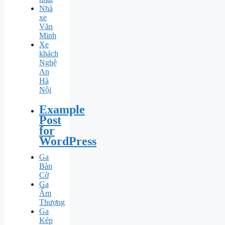
Nhà
xe
Văn
Minh
Xe
khách
Nghệ
An
Hà
Nội
Example
Post
for
WordPress
Ga
Bàn
Cờ
Ga
Ấm
Thượng
Ga
Kép