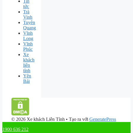
Tin
tức
Trà
Vinh
Tuyên
Quang
Vĩnh
Long
Vĩnh
Phúc
Xe
khách
liên
tỉnh
Yên
Bái
© 2026 Xe khách Liên Tỉnh
• Tạo ra với
GeneratePress
1900 636 212