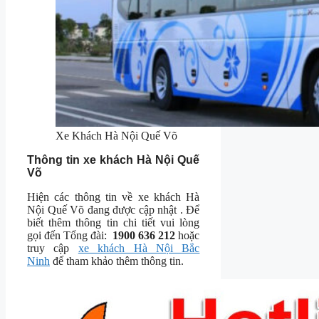
Xe Khách Hà Nội Quế Võ
Thông tin xe khách Hà Nội Quế
Võ
Hiện các thông tin về xe khách Hà
Nội Quế Võ đang được cập nhật . Để
biết thêm thông tin chi tiết vui lòng
gọi đến Tổng đài:
1900 636 212
hoặc
truy cập
xe khách Hà Nội Bắc
Ninh
để tham khảo thêm thông tin.