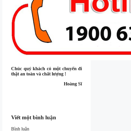
Chúc quý khách có một chuyến đi
thật an toàn và chất lượng !
Hoàng Sĩ
Viết một bình luận
Bình luận