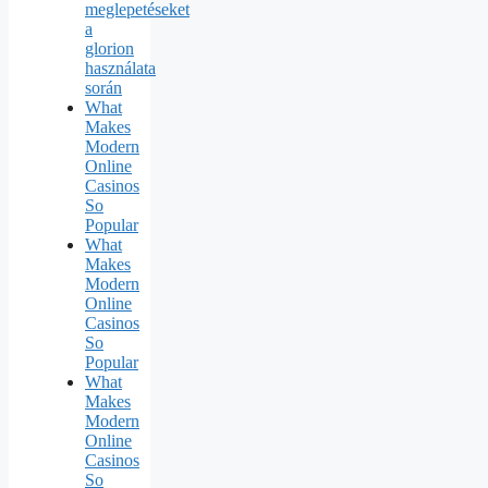
meglepetéseket
a
glorion
használata
során
What
Makes
Modern
Online
Casinos
So
Popular
What
Makes
Modern
Online
Casinos
So
Popular
What
Makes
Modern
Online
Casinos
So