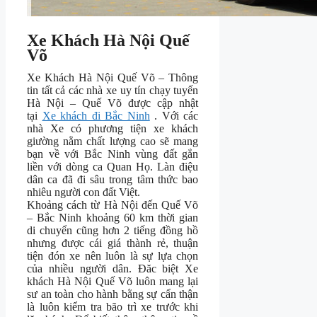
Xe Khách Hà Nội Quế
Võ
Xe Khách Hà Nội Quế Võ – Thông
tin tất cả các nhà xe uy tín chạy tuyến
Hà Nội – Quế Võ được cập nhật
tại
Xe khách đi Bắc Ninh
. Với các
nhà Xe có phương tiện xe khách
giường nằm chất lượng cao sẽ mang
bạn về với Bắc Ninh vùng đất gắn
liền với dòng ca Quan Họ. Làn điệu
dân ca đã đi sâu trong tâm thức bao
nhiêu người con đất Việt.
Khoảng cách từ Hà Nội đến Quế Võ
– Bắc Ninh khoảng 60 km thời gian
di chuyển cũng hơn 2 tiếng đồng hồ
nhưng được cái giá thành rẻ, thuận
tiện đón xe nên luôn là sự lựa chọn
của nhiều người dân. Đăc biệt Xe
khách Hà Nội Quế Võ luôn mang lại
sư an toàn cho hành bằng sự cẩn thận
là luôn kiểm tra bão trì xe trước khi