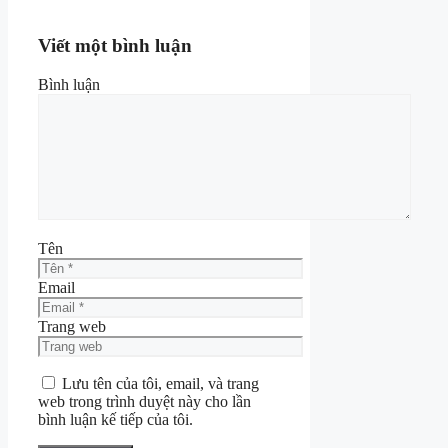
Viết một bình luận
Bình luận
Tên
Email
Trang web
Lưu tên của tôi, email, và trang
web trong trình duyệt này cho lần
bình luận kế tiếp của tôi.