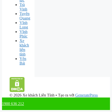
tức
Trà
Vinh
Tuyên
Quang
Vĩnh
Long
Vĩnh
Phúc
Xe
khách
liên
tỉnh
Yên
Bái
© 2026 Xe khách Liên Tỉnh
• Tạo ra với
GeneratePress
1900 636 212