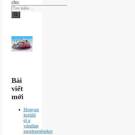
cho:
Bài
viết
mới
Hogyan
kerüld
el a
váratlan
meglepetéseket