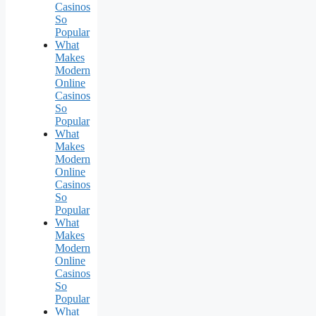
Casinos
So
Popular
What
Makes
Modern
Online
Casinos
So
Popular
What
Makes
Modern
Online
Casinos
So
Popular
What
Makes
Modern
Online
Casinos
So
Popular
What