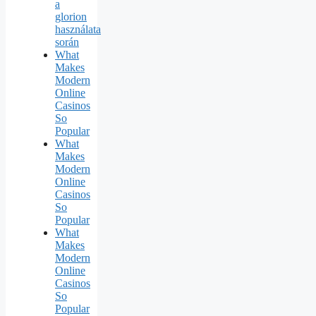
a
glorion
használata
során
What
Makes
Modern
Online
Casinos
So
Popular
What
Makes
Modern
Online
Casinos
So
Popular
What
Makes
Modern
Online
Casinos
So
Popular