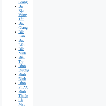
Giang
Bà
Rịa
Vũng
Tàu
Bắc
Giang
Bắc
Kạn
Bạc
Liêu
Bắc
Ninh
Bến
Tre
Bình
Dương
Bình
Định
Bình
Phước
Bình
Thuận
Cà
Mau