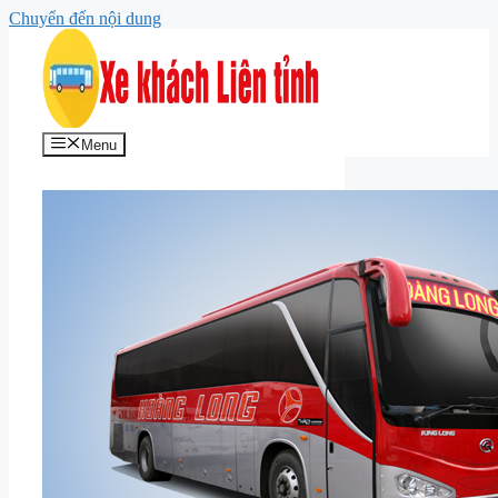
Chuyển đến nội dung
Menu