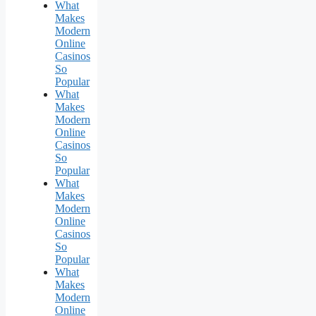
What
Makes
Modern
Online
Casinos
So
Popular
What
Makes
Modern
Online
Casinos
So
Popular
What
Makes
Modern
Online
Casinos
So
Popular
What
Makes
Modern
Online