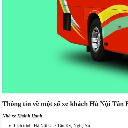
Thông tin về một số xe khách Hà Nội Tân 
Nhà xe Khánh Hạnh
Lịch trình: Hà Nội <=> Tân Kỳ, Nghệ An