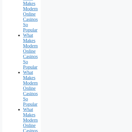
Makes
Modern
Online
Casinos
So
Popular
What
Makes
Modern
Online
Casinos
So
Popular
What
Makes
Modern
Online
Casinos
So
Popular
What
Makes
Modern
Online
Casinos