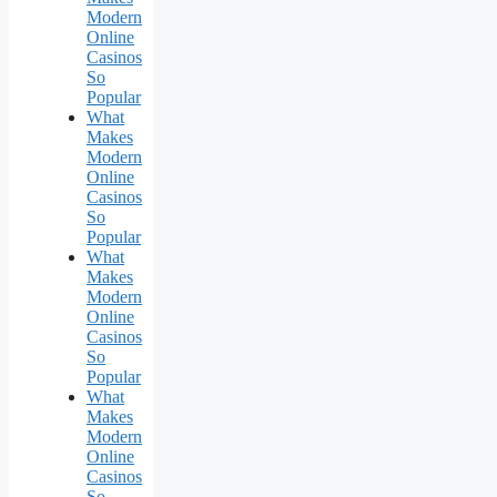
Modern
Online
Casinos
So
Popular
What
Makes
Modern
Online
Casinos
So
Popular
What
Makes
Modern
Online
Casinos
So
Popular
What
Makes
Modern
Online
Casinos
So