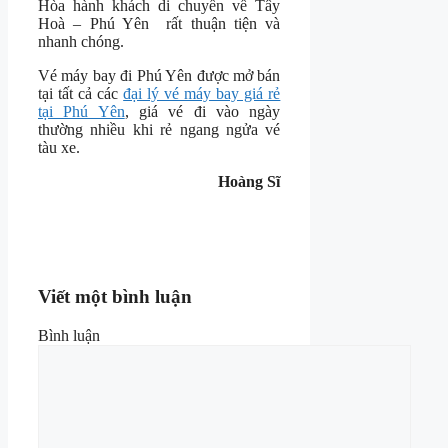
Hòa hành khách di chuyển về Tây
Hoà – Phú Yên rất thuận tiện và
nhanh chóng.
Vé máy bay đi Phú Yên được mở bán
tại tất cả các
đại lý vé máy bay giá rẻ
tại Phú Yên
, giá vé đi vào ngày
thường nhiều khi rẻ ngang ngửa vé
tàu xe.
Hoàng Sĩ
Viết một bình luận
Bình luận