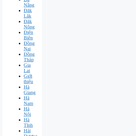
Nẵng
Đăk
Lăk
Đăk
Nông
Điện
Biên
Đồng
Nai
Đồng
Tháp
Gia
Lai
Giới
thiệu
Hà
Giang
Hà
Nam
Hà
Nội
Hà
Tĩnh
Hải