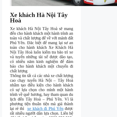
Xe khách Hà Nội Tây
Hoà
Xe khách Hà Nội Tây Hoà sẽ mang
đến cho hành khách một hành trình an
toàn và chất lượng để về với mảnh đất
Phú Yên. Đăc biệt để mang lại sư an
toàn cho hành khách Xe Khách Hà
Nội Tây Hoà luôn kiểm tra bão trì xe
và tuyển những tài xế được đào tạo,
có nhiều năm kinh nghiệm để đảm
bảo cho hành khách một chuyến đi
chất lượng
Thông tin tất cả các nhà xe chất lượng
cao chạy tuyến Hà Nội – Tây Hoà
nhằm tạo điều kiện cho hành khách
có sự lựa chọn cho mình một hành
trình về quê hương, hay tham quan du
lịch đến Tây Hoà – Phú Yên. Vì là
phương tiện thuân tiện mà giá thành
lại rẻ thì
xe khách đi Phú Yên
được
rất nhiều người dân lựa chọn. Liên hệ