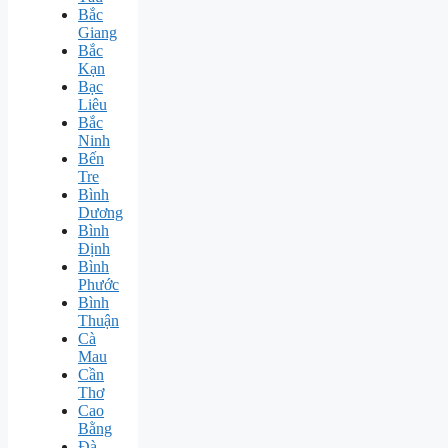
Bắc
Giang
Bắc
Kạn
Bạc
Liêu
Bắc
Ninh
Bến
Tre
Bình
Dương
Bình
Định
Bình
Phước
Bình
Thuận
Cà
Mau
Cần
Thơ
Cao
Bằng
Đà