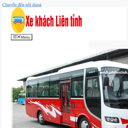
Chuyển đến nội dung
Menu