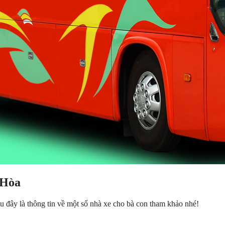
 Hòa
u đây là thông tin về một số nhà xe cho bà con tham khảo nhé!