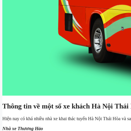
Thông tin về một số xe khách Hà Nội Thái
Hiện nay có khá nhiều nhà xe khai thác tuyến Hà Nội Thái Hòa và sa
Nhà xe Thương Hảo