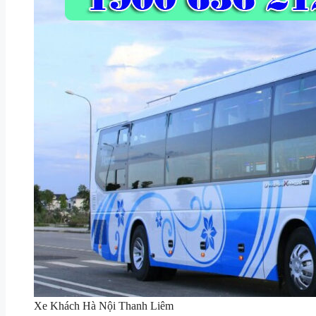
Xe Khách Hà Nội Thanh Liêm