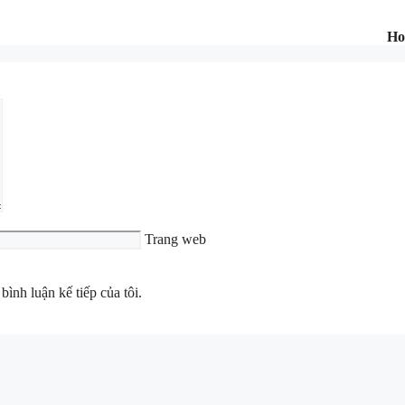
Ho
Trang web
bình luận kế tiếp của tôi.