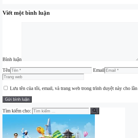
Viết một bình luận
Bình luận
Tên
Email
Lưu tên của tôi, email, và trang web trong trình duyệt này cho lần 
Tìm kiếm cho: