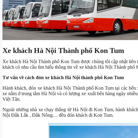
Xe khách Hà Nội Thành phố Kon Tum
Xe khách Hà Nội Thành phố Kon Tum được chúng tôi cập nhật liên t
khách có nhu cầu tìm hiểu thông tin về xe khách Hà Nội Thành phố K
Tư vấn về cách đón xe khách Hà Nội thành phố Kon Tum
Hành khách, đón xe khách Hà Nội Thành phố Kon Tum tại các bến 
xe nằm ở trung tâm Hà Nội và có lượng xe xuất bến hàng ngày nhi
Việt Tân.
Ngoài những nhà xe chạy thẳng từ Hà Nội đi Kon Tum, hành khách
Nội Đắk Lắk , Đắk Nông… đều đón khách đi Kon Tum.