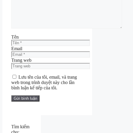
Tên
Email
Trang web
Lưu tên của tôi, email, và trang
web trong trình duyệt này cho lần
bình luận kế tiếp của tôi.
Tìm kiếm
cho: