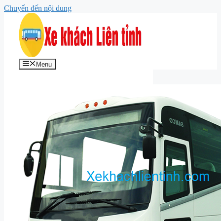
Chuyển đến nội dung
Menu