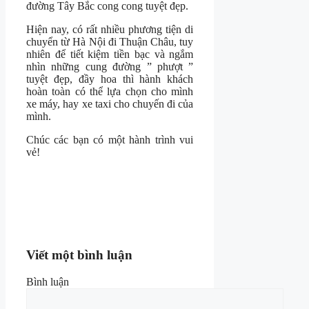
đường Tây Bắc cong cong tuyệt đẹp.
Hiện nay, có rất nhiều phương tiện di
chuyển từ Hà Nội đi Thuận Châu, tuy
nhiên để tiết kiệm tiền bạc và ngắm
nhìn những cung đường ” phượt ”
tuyệt đẹp, đầy hoa thì hành khách
hoàn toàn có thể lựa chọn cho mình
xe máy, hay xe taxi cho chuyến đi của
mình.
Chúc các bạn có một hành trình vui
vẻ!
Viết một bình luận
Bình luận