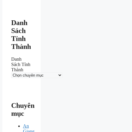
Danh
Sách
Tỉnh
Thành
Danh
Sách Tỉnh
Thành
Chuyên
mục
An
Giang