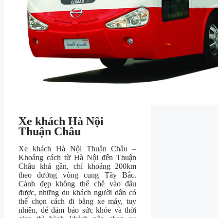
Xe khách Hà Nội
Thuận Châu
Xe khách Hà Nội Thuận Châu –
Khoảng cách từ Hà Nội đến Thuận
Châu khá gần, chỉ khoảng 200km
theo đường vòng cung Tây Bắc.
Cảnh đẹp không thể chê vào đâu
được, những du khách người dân có
thể chọn cách đi bằng xe máy, tuy
nhiên, để đảm bảo sức khỏe và thời