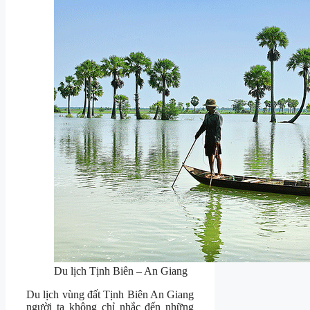
Du lịch Tịnh Biên – An Giang
Du lịch vùng đất Tịnh Biên An Giang
người ta không chỉ nhắc đến những