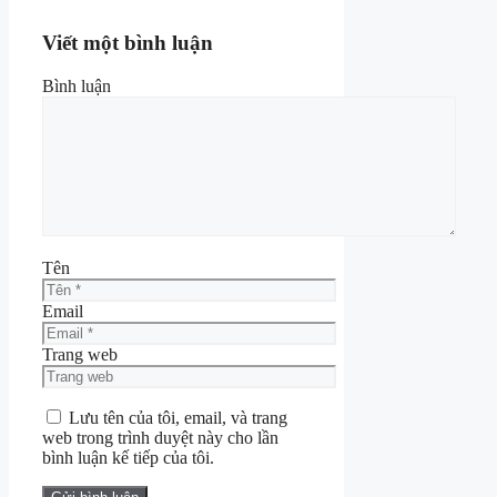
Viết một bình luận
Bình luận
Tên
Email
Trang web
Lưu tên của tôi, email, và trang
web trong trình duyệt này cho lần
bình luận kế tiếp của tôi.