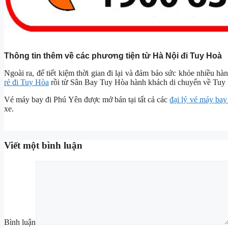
Thông tin thêm về các phương tiện từ Hà Nội đi Tuy Hoà
Ngoài ra, để tiết kiệm thời gian đi lại và đảm bảo sức khỏe nhiều 
rẻ đi Tuy Hòa
rồi từ Sân Bay Tuy Hòa hành khách di chuyển về Tuy 
Vé máy bay đi Phú Yên được mở bán tại tất cả các
đại lý vé máy bay
xe.
Viết một bình luận
Bình luận