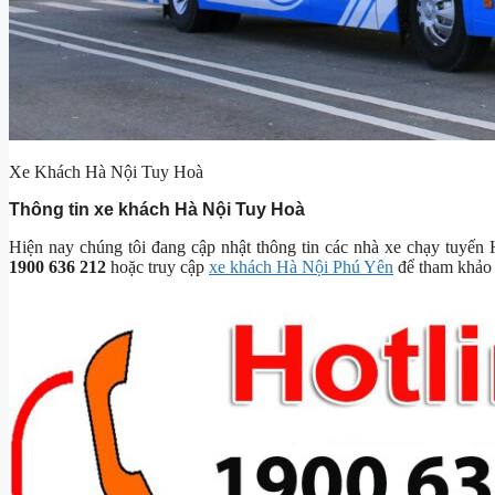
Xe Khách Hà Nội Tuy Hoà
Thông tin xe khách Hà Nội Tuy Hoà
Hiện nay chúng tôi đang cập nhật thông tin các nhà xe chạy tuyến 
1900 636 212
hoặc truy cập
xe khách Hà Nội Phú Yên
để tham khảo 