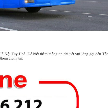
Hà Nội Tuy Hoà. Để biết thêm thông tin chi tiết vui lòng gọi đến Tổ
thêm thông tin.