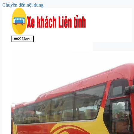
Chuyển đến nội dung
Menu