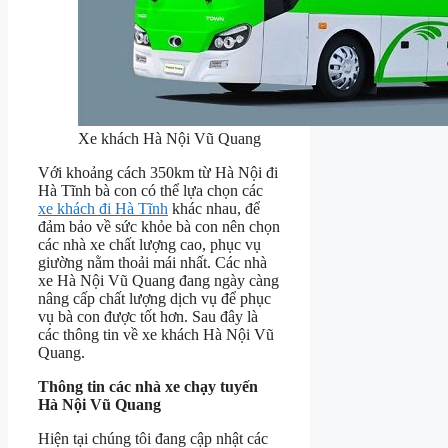
Xe khách Hà Nội Vũ Quang
Với khoảng cách 350km từ Hà Nội đi
Hà Tĩnh bà con có thể lựa chọn các
xe khách đi Hà Tĩnh
khác nhau, để
đảm bảo về sức khỏe bà con nên chọn
các nhà xe chất lượng cao, phục vụ
giường nằm thoải mái nhất. Các nhà
xe Hà Nội Vũ Quang đang ngày càng
nâng cấp chất lượng dịch vụ để phục
vụ bà con được tốt hơn. Sau đây là
các thông tin về xe khách Hà Nội Vũ
Quang.
Thông tin các nhà xe chạy tuyến
Hà Nội Vũ Quang
Hiện tại chúng tôi đang cập nhật các