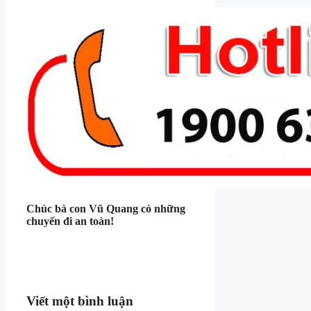
Chúc bà con Vũ Quang có những
chuyến đi an toàn!
Viết một bình luận