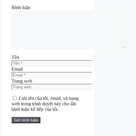
Bình luận
Tên
Email
Trang web
Lưu tên của tôi, email, và trang
web trong trình duyệt này cho lần
bình luận kế tiếp của tôi.