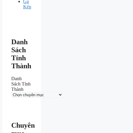
Ga
Kép
Danh
Sách
Tỉnh
Thành
Danh
Sách Tỉnh
Thành
Chuyên