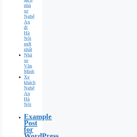
nhà
xe
Nghệ
An
đi
Hà
Nội
mới
nhất
Nhà
xe
Văn
Minh
Xe
khách
Nghệ
An
Hà
Nội
Example
Post
for
WordPress