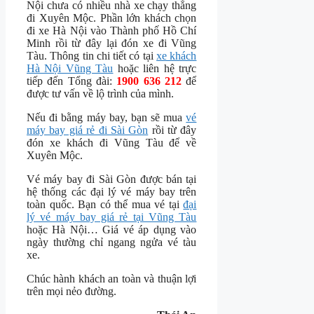
Nội chưa có nhiều nhà xe chạy thẳng
đi Xuyên Mộc. Phần lớn khách chọn
đi xe Hà Nội vào Thành phố Hồ Chí
Minh rồi từ đây lại đón xe đi Vũng
Tàu. Thông tin chi tiết có tại
xe khách
Hà Nội Vũng Tàu
hoặc liên hệ trực
tiếp đến Tổng đài:
1900 636 212
để
được tư vấn về lộ trình của mình.
Nếu đi bằng máy bay, bạn sẽ mua
vé
máy bay giá rẻ đi Sài Gòn
rồi từ đây
đón xe khách đi Vũng Tàu để về
Xuyên Mộc.
Vé máy bay đi Sài Gòn được bán tại
hệ thống các đại lý vé máy bay trên
toàn quốc. Bạn có thể mua vé tại
đại
lý vé máy bay giá rẻ tại Vũng Tàu
hoặc Hà Nội… Giá vé áp dụng vào
ngày thường chỉ ngang ngửa vé tàu
xe.
Chúc hành khách an toàn và thuận lợi
trên mọi nẻo đường.