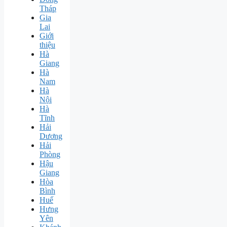
Tháp
Gia
Lai
Giới
thiệu
Hà
Giang
Hà
Nam
Hà
Nội
Hà
Tĩnh
Hải
Dương
Hải
Phòng
Hậu
Giang
Hòa
Bình
Huế
Hưng
Yên