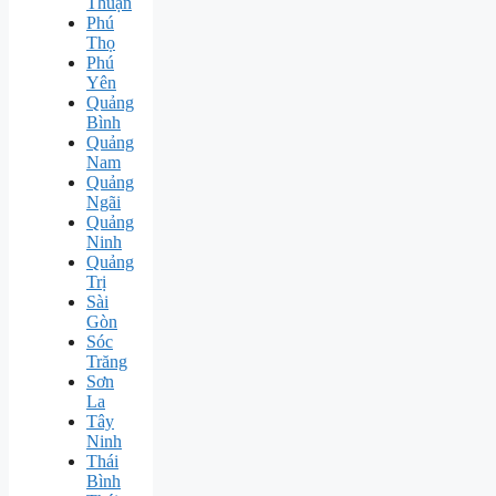
Thuận
Phú
Thọ
Phú
Yên
Quảng
Bình
Quảng
Nam
Quảng
Ngãi
Quảng
Ninh
Quảng
Trị
Sài
Gòn
Sóc
Trăng
Sơn
La
Tây
Ninh
Thái
Bình