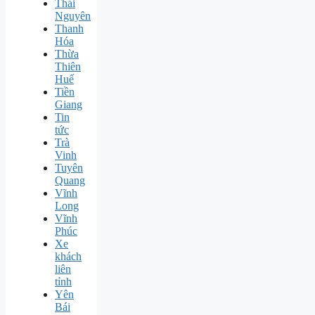
Thái
Nguyên
Thanh
Hóa
Thừa
Thiên
Huế
Tiền
Giang
Tin
tức
Trà
Vinh
Tuyên
Quang
Vĩnh
Long
Vĩnh
Phúc
Xe
khách
liên
tỉnh
Yên
Bái