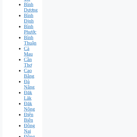
Bình
Dương
Bình
Định
Bình
Phước
Bình
Thuận
Cà
Mau
Cần
Thơ
Cao
Bằng
Đà
Nẵng
Đăk
Lăk
Đăk
Nông
Điện
Biên
Đồng
Nai
Đồng