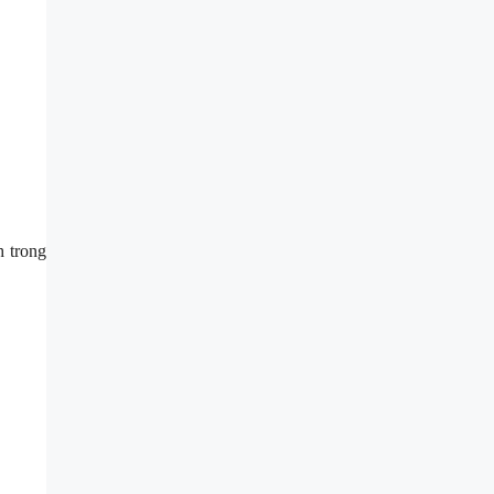
 trong