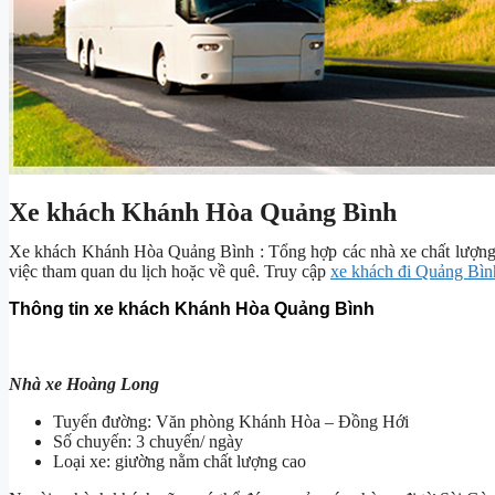
Xe khách Khánh Hòa Quảng Bình
Xe khách Khánh Hòa Quảng Bình : Tổng hợp các nhà xe chất lượng
việc tham quan du lịch hoặc về quê. Truy cập
xe khách đi Quảng Bìn
Thông tin xe khách Khánh Hòa Quảng Bình
Nhà xe Hoàng Long
Tuyến đường: Văn phòng Khánh Hòa – Đồng Hới
Số chuyến: 3 chuyến/ ngày
Loại xe: giường nằm chất lượng cao